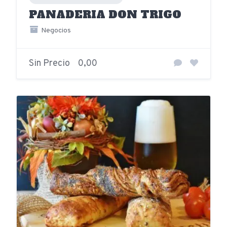
PANADERIA DON TRIGO
Negocios
Sin Precio
0,00