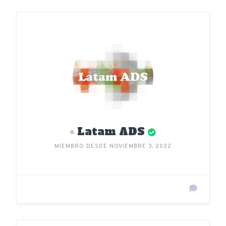
Latam ADS
MIEMBRO DESDE NOVIEMBRE 3, 2022