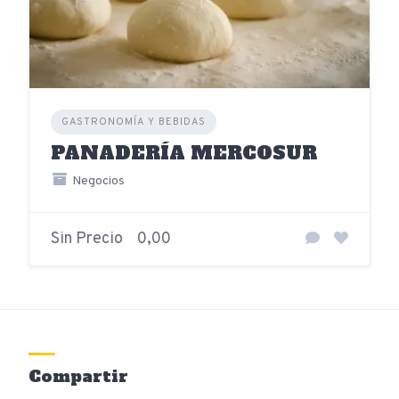
GASTRONOMÍA Y BEBIDAS
PANADERÍA MERCOSUR
Negocios
Sin Precio
0,00
Compartir