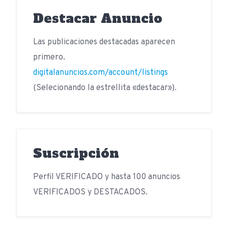
Destacar Anuncio
Las publicaciones destacadas aparecen
primero.
digitalanuncios.com/account/listings
(Selecionando la estrellita «destacar»).
Suscripción
Perfil VERIFICADO y hasta 100 anuncios
VERIFICADOS y DESTACADOS.