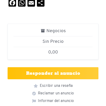
Facebook
WhatsApp
Email
Compartir
Negocios
Sin Precio
0,00
Responder al anuncio
Escribir una reseña
Reclamar un anuncio
Informar del anuncio