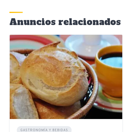
Anuncios relacionados
GASTRONOMÍA Y BEBIDAS