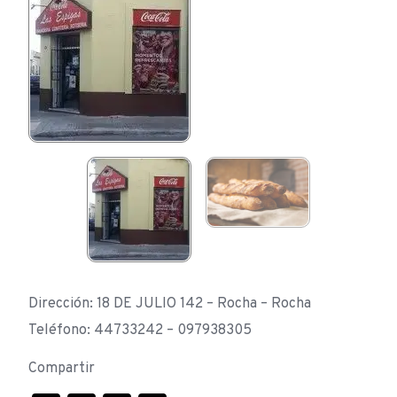
Dirección: 18 DE JULIO 142 – Rocha – Rocha
Teléfono: 44733242 – 097938305
Compartir