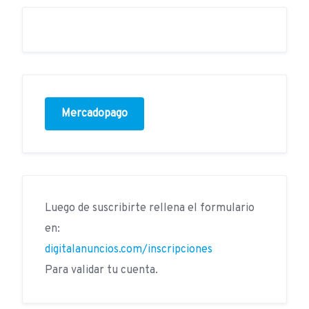
Mercadopago
Luego de suscribirte rellena el formulario
en:
digitalanuncios.com/inscripciones
Para validar tu cuenta.