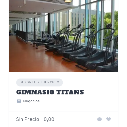
DEPORTE Y EJERCICIO
GIMNASIO TITANS
Negocios
Sin Precio
0,00