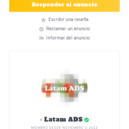
Responder al anuncio
Escribir una reseña
Reclamar un anuncio
Informar del anuncio
Latam ADS
MIEMBRO DESDE NOVIEMBRE 3, 2022