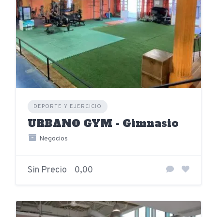
DEPORTE Y EJERCICIO
URBANO GYM - Gimnasio
Negocios
Sin Precio
0,00