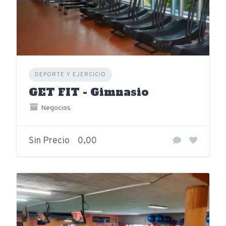
DEPORTE Y EJERCICIO
GET FIT - Gimnasio
Negocios
Sin Precio
0,00