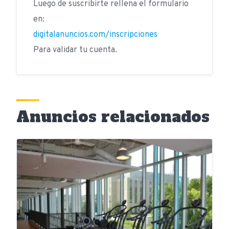
Luego de suscribirte rellena el formulario
en:
digitalanuncios.com/inscripciones
Para validar tu cuenta.
Anuncios relacionados