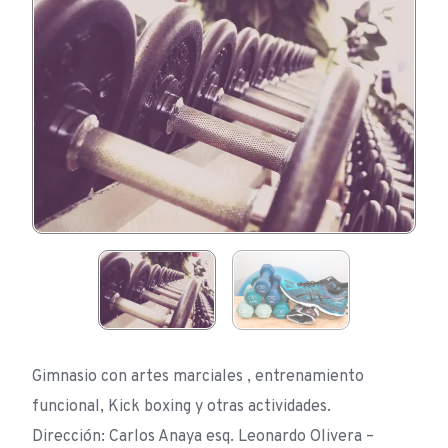
Gimnasio con artes marciales , entrenamiento
funcional, Kick boxing y otras actividades.
Dirección: Carlos Anaya esq. Leonardo Olivera –