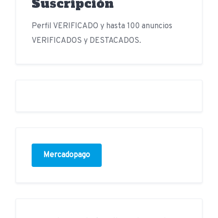
Suscripción
Perfil VERIFICADO y hasta 100 anuncios
VERIFICADOS y DESTACADOS.
Mercadopago