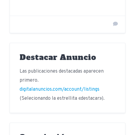
Destacar Anuncio
Las publicaciones destacadas aparecen
primero.
digitalanuncios.com/account/listings
(Selecionando la estrellita «destacar»).