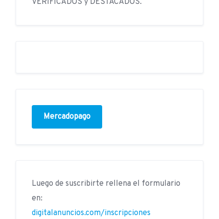
VERIFICADOS y DESTACADOS.
Mercadopago
Luego de suscribirte rellena el formulario
en:
digitalanuncios.com/inscripciones