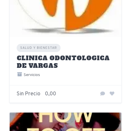
SALUD Y BIENESTAR
CLINICA ODONTOLOGICA
DE VARGAS
Servicios
Sin Precio
0,00