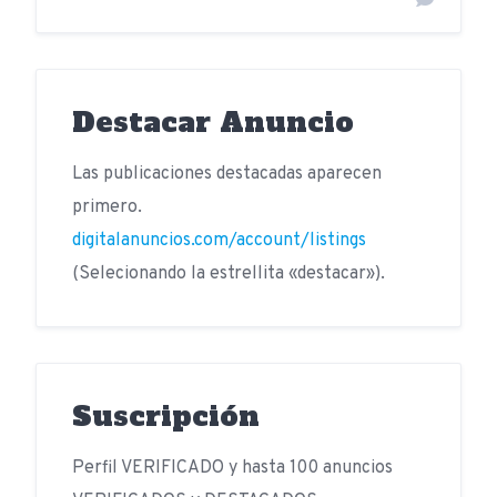
Destacar Anuncio
Las publicaciones destacadas aparecen
primero.
digitalanuncios.com/account/listings
(Selecionando la estrellita «destacar»).
Suscripción
Perfil VERIFICADO y hasta 100 anuncios