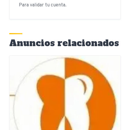
Para validar tu cuenta.
Anuncios relacionados