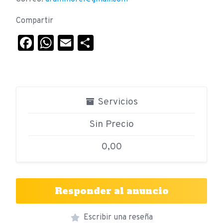
Compartir
Facebook
WhatsApp
Email
Compartir
Servicios
Sin Precio
0,00
Responder al anuncio
Escribir una reseña