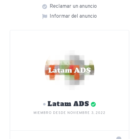
Reclamar un anuncio
Informar del anuncio
Latam ADS
MIEMBRO DESDE NOVIEMBRE 3, 2022