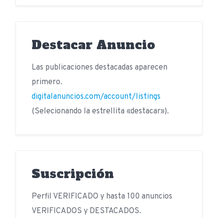
Destacar Anuncio
Las publicaciones destacadas aparecen
primero.
digitalanuncios.com/account/listings
(Selecionando la estrellita «destacar»).
Suscripción
Perfil VERIFICADO y hasta 100 anuncios
VERIFICADOS y DESTACADOS.