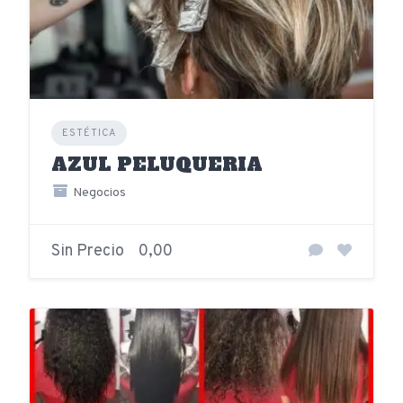
ESTÉTICA
AZUL PELUQUERIA
Negocios
Sin Precio
0,00