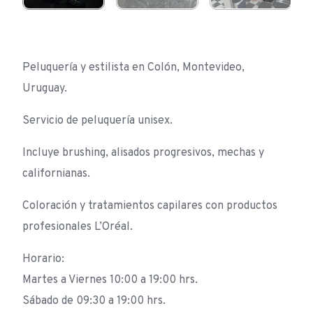
Peluquería y estilista en Colón, Montevideo,
Uruguay.
Servicio de peluquería unisex.
Incluye brushing, alisados progresivos, mechas y
californianas.
Coloración y tratamientos capilares con productos
profesionales L’Oréal.
Horario:
Martes a Viernes 10:00 a 19:00 hrs.
Sábado de 09:30 a 19:00 hrs.