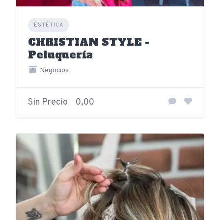
ESTÉTICA
CHRISTIAN STYLE -
Peluquería
Negocios
Sin Precio
0,00