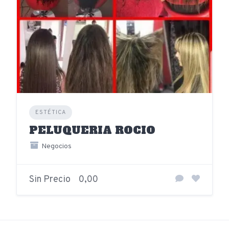
ESTÉTICA
PELUQUERIA ROCIO
Negocios
Sin Precio
0,00