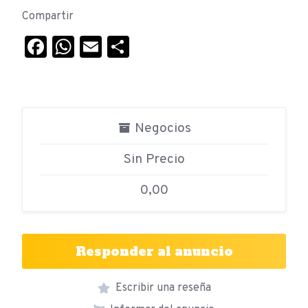
Compartir
Facebook
WhatsApp
Email
Compartir
Negocios
Sin Precio
0,00
Responder al anuncio
Escribir una reseña