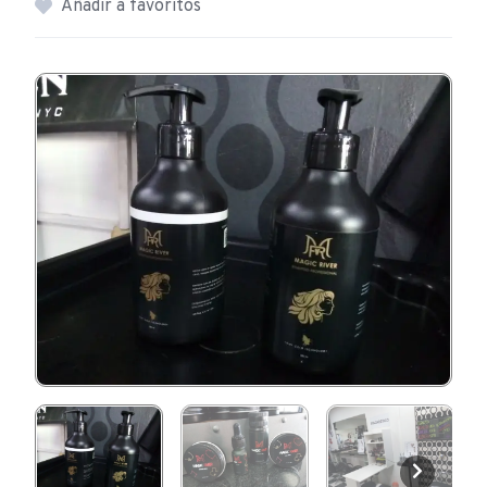
Añadir a favoritos