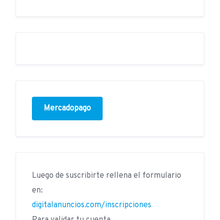
Mercadopago
Luego de suscribirte rellena el formulario
en:
digitalanuncios.com/inscripciones