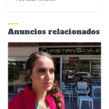
Para validar tu cuenta.
Anuncios relacionados