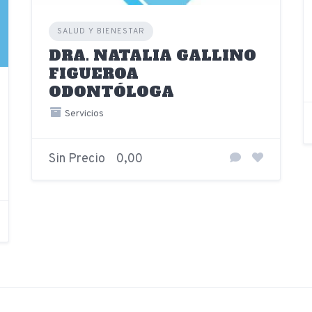
SALUD Y BIENESTAR
DRA. NATALIA GALLINO
FIGUEROA
ODONTÓLOGA
Servicios
Sin Precio
0,00