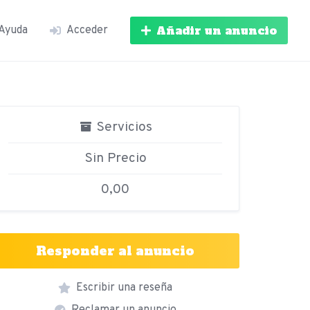
Añadir un anuncio
Ayuda
Acceder
Servicios
Sin Precio
0,00
Responder al anuncio
Escribir una reseña