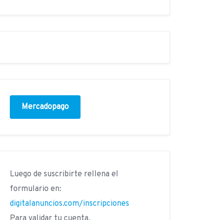
Mercadopago
Luego de suscribirte rellena el
formulario en:
digitalanuncios.com/inscripciones
Para validar tu cuenta.