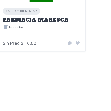
SALUD Y BIENESTAR
FARMACIA MARESCA
Negocios
Sin Precio
0,00