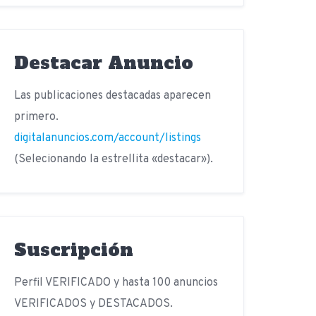
Destacar Anuncio
Las publicaciones destacadas aparecen
primero.
digitalanuncios.com/account/listings
(Selecionando la estrellita «destacar»).
Suscripción
Perfil VERIFICADO y hasta 100 anuncios
VERIFICADOS y DESTACADOS.