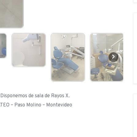
 Disponemos de sala de Rayos X.
EO – Paso Molino – Montevideo