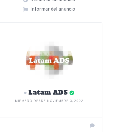
Reclamar un anuncio
Informar del anuncio
Latam ADS
MIEMBRO DESDE NOVIEMBRE 3, 2022