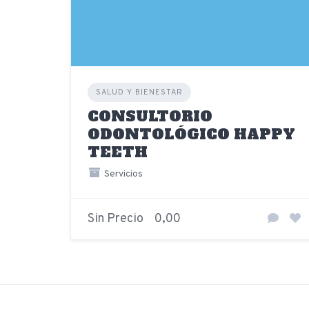
SALUD Y BIENESTAR
CONSULTORIO
ODONTOLÓGICO HAPPY
TEETH
Servicios
Sin Precio
0,00