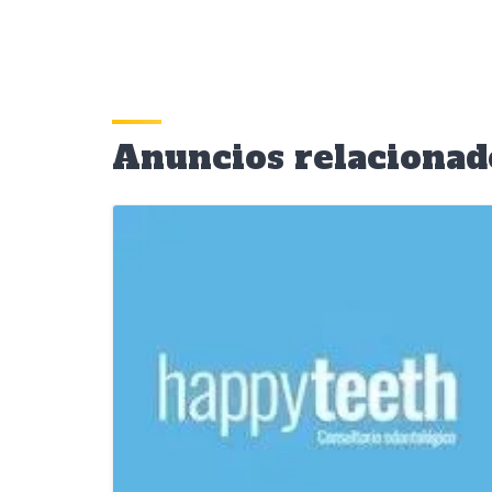
Anuncios relacionad