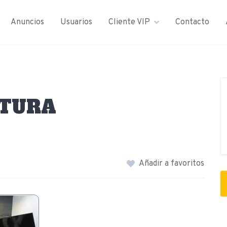
Anuncios
Usuarios
Cliente VIP
Contacto
TURA
Añadir a favoritos