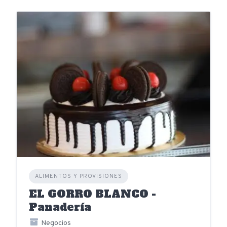
ALIMENTOS Y PROVISIONES
EL GORRO BLANCO -
Panadería
Negocios