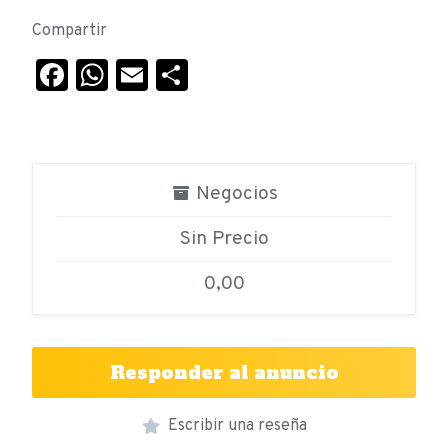
Compartir
Facebook
WhatsApp
Email
Compartir
Negocios
Sin Precio
0,00
Responder al anuncio
Escribir una reseña