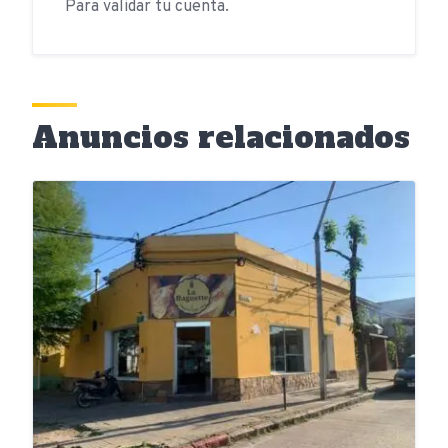
Para validar tu cuenta.
Anuncios relacionados