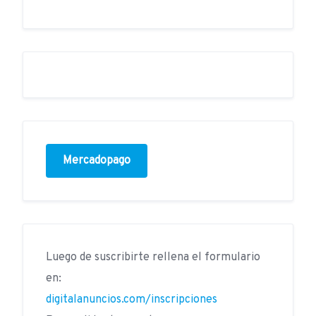
Mercadopago
Luego de suscribirte rellena el formulario
en:
digitalanuncios.com/inscripciones