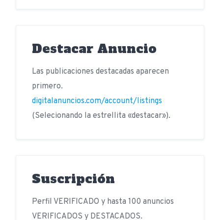
Destacar Anuncio
Las publicaciones destacadas aparecen
primero.
digitalanuncios.com/account/listings
(Selecionando la estrellita «destacar»).
Suscripción
Perfil VERIFICADO y hasta 100 anuncios
VERIFICADOS y DESTACADOS.