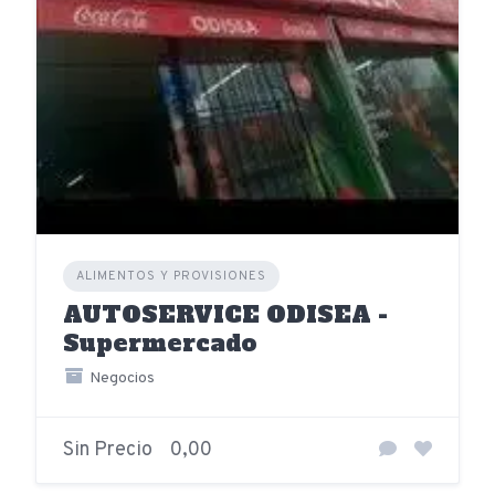
ALIMENTOS Y PROVISIONES
AUTOSERVICE ODISEA -
Supermercado
Negocios
Sin Precio
0,00