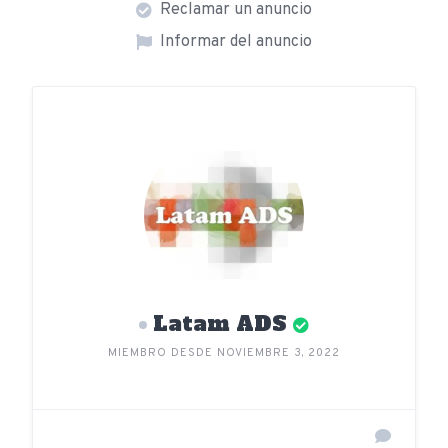
Reclamar un anuncio
Informar del anuncio
Latam ADS
MIEMBRO DESDE NOVIEMBRE 3, 2022