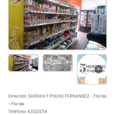
Dirección: SARAVIA Y POCHO FERNANDEZ – Florida
– Florida
Teléfono: 43522254