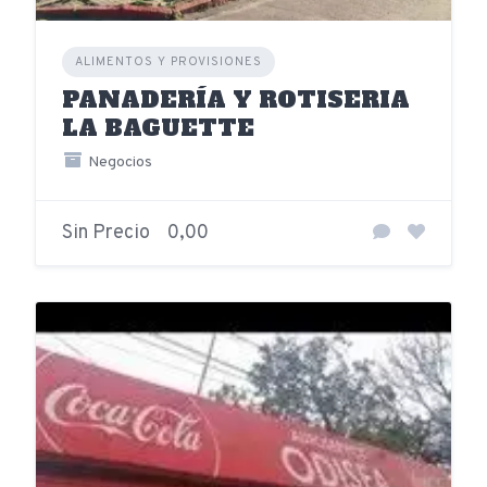
ALIMENTOS Y PROVISIONES
PANADERÍA Y ROTISERIA
LA BAGUETTE
Negocios
Sin Precio
0,00