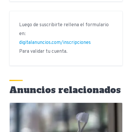
Luego de suscribirte rellena el formulario
en:
digitalanuncios.com/inscripciones
Para validar tu cuenta.
Anuncios relacionados