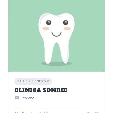
SALUD Y BIENESTAR
CLINICA SONRIE
Servicios