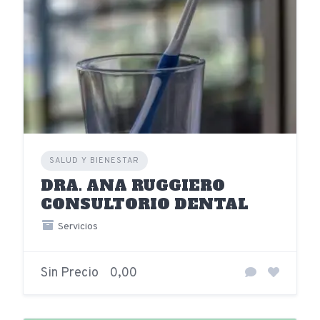
SALUD Y BIENESTAR
DRA. ANA RUGGIERO
CONSULTORIO DENTAL
Servicios
Sin Precio
0,00