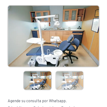
Agende su consulta por Whatsapp.