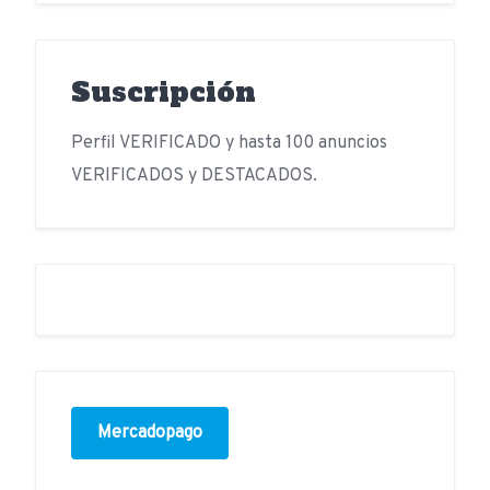
Suscripción
Perfil VERIFICADO y hasta 100 anuncios
VERIFICADOS y DESTACADOS.
Mercadopago