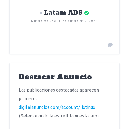
Latam ADS
MIEMBRO DESDE NOVIEMBRE 3, 2022
Destacar Anuncio
Las publicaciones destacadas aparecen
primero.
digitalanuncios.com/account/listings
(Selecionando la estrellita «destacar»).