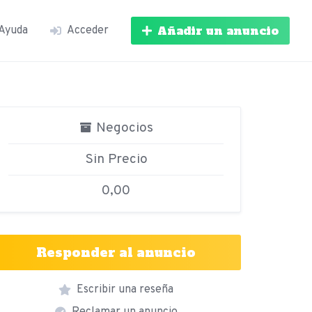
Añadir un anuncio
Ayuda
Acceder
Negocios
Sin Precio
0,00
Responder al anuncio
Escribir una reseña