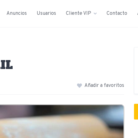
Anuncios
Usuarios
Cliente VIP
Contacto
IL
Añadir a favoritos