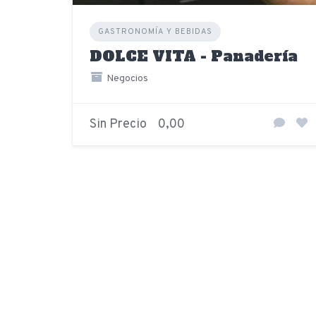
GASTRONOMÍA Y BEBIDAS
DOLCE VITA - Panadería
Negocios
Sin Precio
0,00