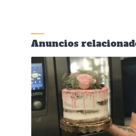
Anuncios relacionad