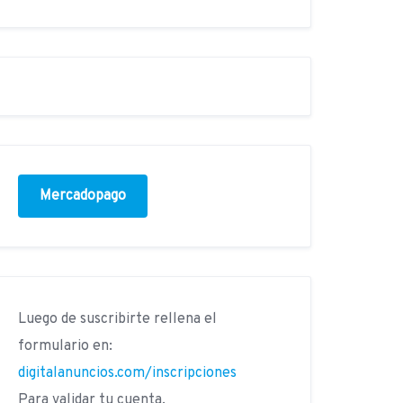
Mercadopago
Luego de suscribirte rellena el
formulario en:
digitalanuncios.com/inscripciones
Para validar tu cuenta.