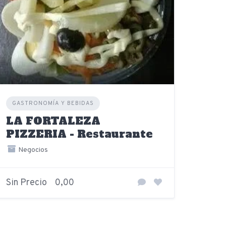
GASTRONOMÍA Y BEBIDAS
LA FORTALEZA
PIZZERIA - Restaurante
Negocios
Sin Precio
0,00