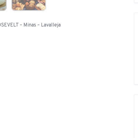
SEVELT – Minas – Lavalleja