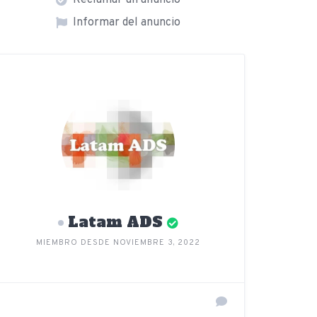
Reclamar un anuncio
Informar del anuncio
Latam ADS
MIEMBRO DESDE NOVIEMBRE 3, 2022