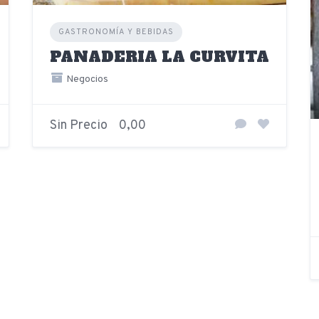
GASTRONOMÍA Y BEBIDAS
PANADERIA LA CURVITA
Negocios
Sin Precio
0,00