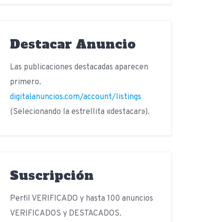
Destacar Anuncio
Las publicaciones destacadas aparecen
primero.
digitalanuncios.com/account/listings
(Selecionando la estrellita «destacar»).
Suscripción
Perfil VERIFICADO y hasta 100 anuncios
VERIFICADOS y DESTACADOS.