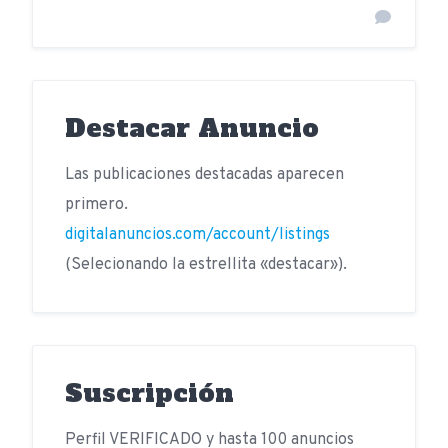
Destacar Anuncio
Las publicaciones destacadas aparecen
primero.
digitalanuncios.com/account/listings
(Selecionando la estrellita «destacar»).
Suscripción
Perfil VERIFICADO y hasta 100 anuncios