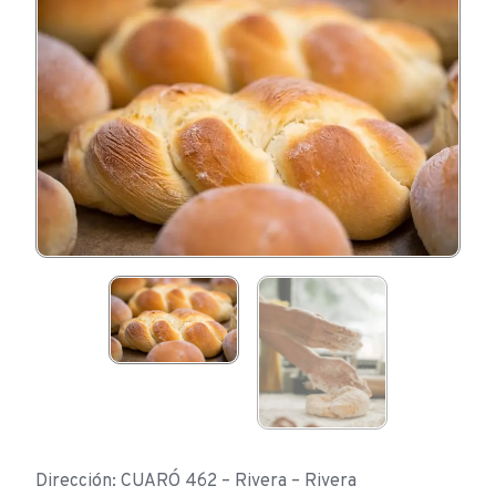
Dirección: CUARÓ 462 – Rivera – Rivera