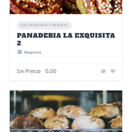
GASTRONOMÍA Y BEBIDAS
PANADERIA LA EXQUISITA
2
Negocios
Sin Precio
0,00