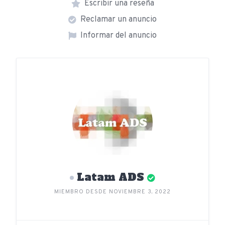
Escribir una reseña
Reclamar un anuncio
Informar del anuncio
Latam ADS
MIEMBRO DESDE NOVIEMBRE 3, 2022