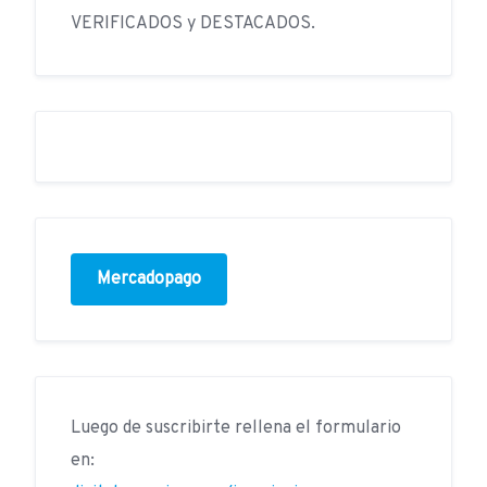
VERIFICADOS y DESTACADOS.
Mercadopago
Luego de suscribirte rellena el formulario
en: