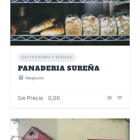
GASTRONOMÍA Y BEBIDAS
PANADERIA SUREÑA
Negocios
Sin Precio
0,00