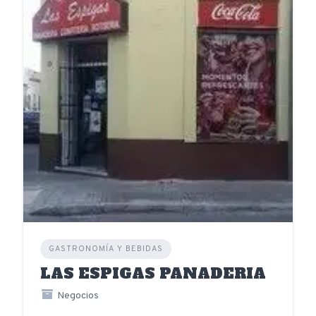
GASTRONOMÍA Y BEBIDAS
LAS ESPIGAS PANADERIA
Negocios