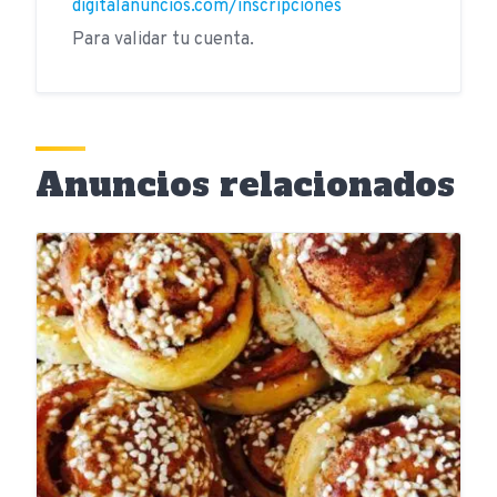
digitalanuncios.com/inscripciones
Para validar tu cuenta.
Anuncios relacionados