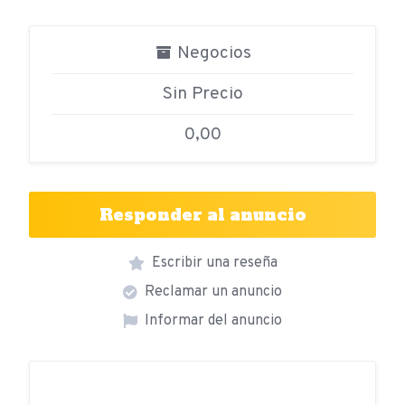
Negocios
Sin Precio
0,00
Responder al anuncio
Escribir una reseña
Reclamar un anuncio
Informar del anuncio