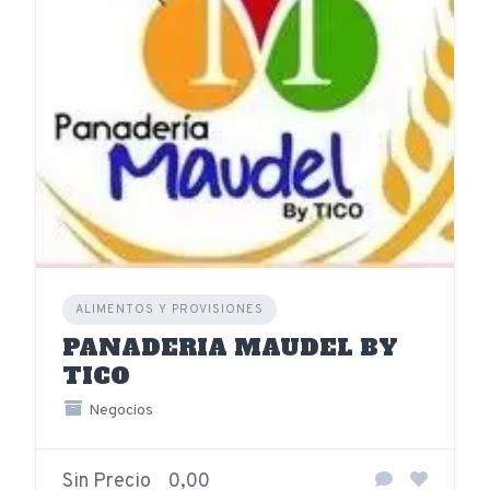
ALIMENTOS Y PROVISIONES
PANADERIA MAUDEL BY
TICO
Negocios
Sin Precio
0,00