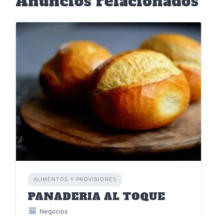
Anuncios relacionados
ALIMENTOS Y PROVISIONES
PANADERIA AL TOQUE
Negocios