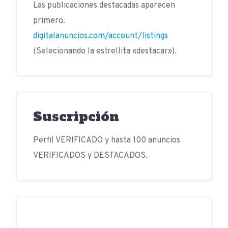
Las publicaciones destacadas aparecen
primero.
digitalanuncios.com/account/listings
(Selecionando la estrellita «destacar»).
Suscripción
Perfil VERIFICADO y hasta 100 anuncios
VERIFICADOS y DESTACADOS.