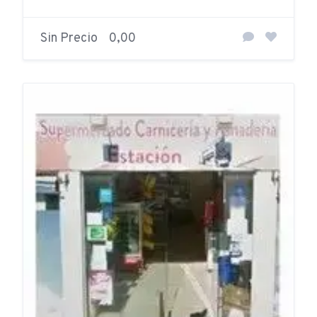
Sin Precio
0,00