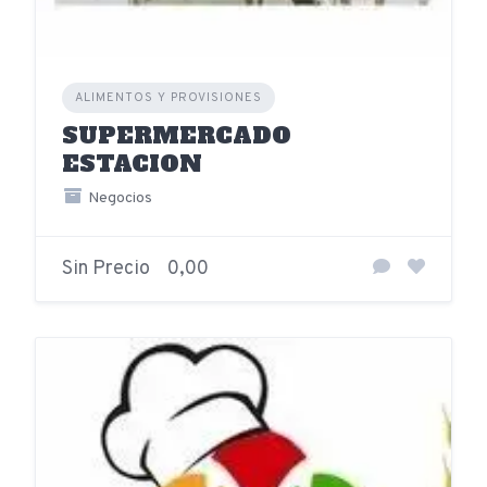
ALIMENTOS Y PROVISIONES
SUPERMERCADO
ESTACION
Negocios
Sin Precio
0,00