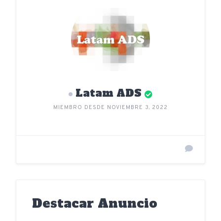
Latam ADS
MIEMBRO DESDE NOVIEMBRE 3, 2022
Destacar Anuncio