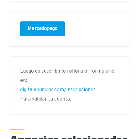
Mercadopago
Luego de suscribirte rellena el formulario
en:
digitalanuncios.com/inscripciones
Para validar tu cuenta.