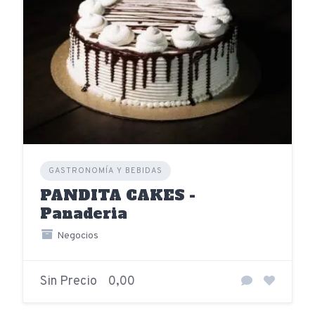
GASTRONOMÍA Y BEBIDAS
PANDITA CAKES -
Panaderia
Negocios
Sin Precio
0,00