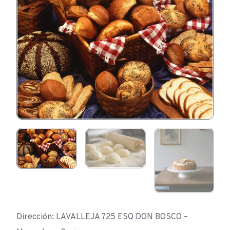
Dirección: LAVALLEJA 725 ESQ DON BOSCO –