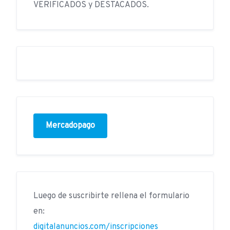
VERIFICADOS y DESTACADOS.
Mercadopago
Luego de suscribirte rellena el formulario
en:
digitalanuncios.com/inscripciones