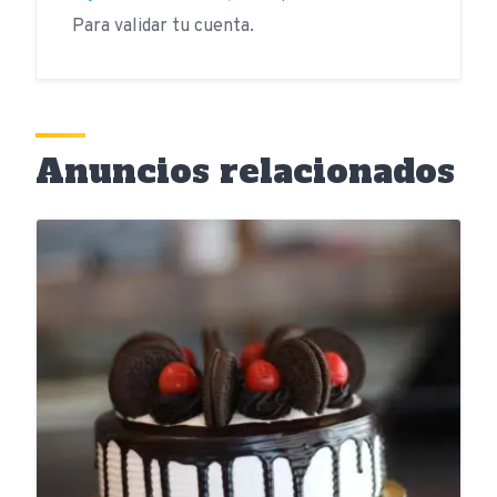
Para validar tu cuenta.
Anuncios relacionados