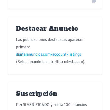
Destacar Anuncio
Las publicaciones destacadas aparecen
primero.
digitalanuncios.com/account/listings
(Selecionando la estrellita «destacar»).
Suscripción
Perfil VERIFICADO y hasta 100 anuncios