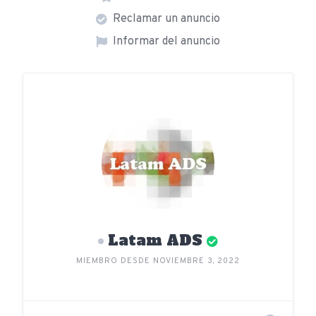
Reclamar un anuncio
Informar del anuncio
Latam ADS
MIEMBRO DESDE NOVIEMBRE 3, 2022