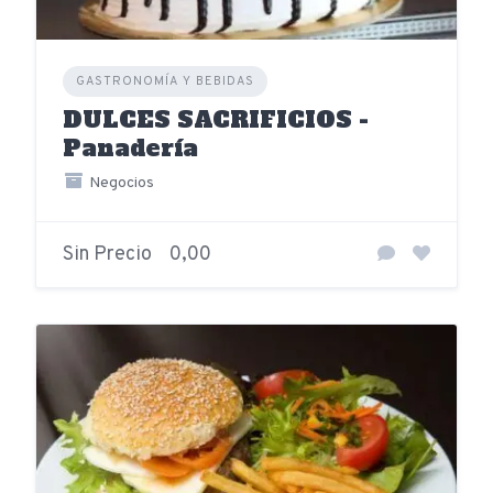
GASTRONOMÍA Y BEBIDAS
DULCES SACRIFICIOS -
Panadería
Negocios
Sin Precio
0,00