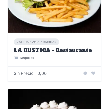
GASTRONOMÍA Y BEBIDAS
LA RUSTICA - Restaurante
Negocios
Sin Precio
0,00