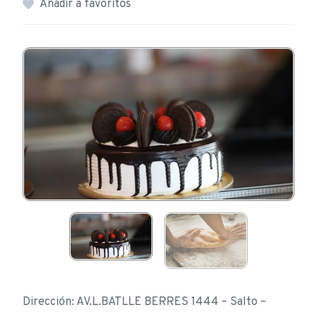
Añadir a favoritos
Dirección: AV.L.BATLLE BERRES 1444 – Salto –