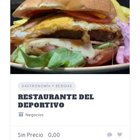
GASTRONOMÍA Y BEBIDAS
RESTAURANTE DEL
DEPORTIVO
Negocios
Sin Precio
0,00