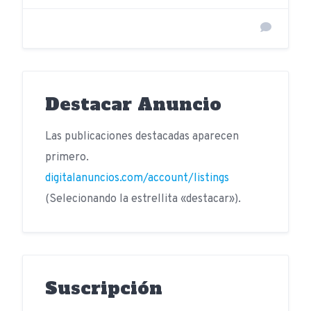
Destacar Anuncio
Las publicaciones destacadas aparecen
primero.
digitalanuncios.com/account/listings
(Selecionando la estrellita «destacar»).
Suscripción