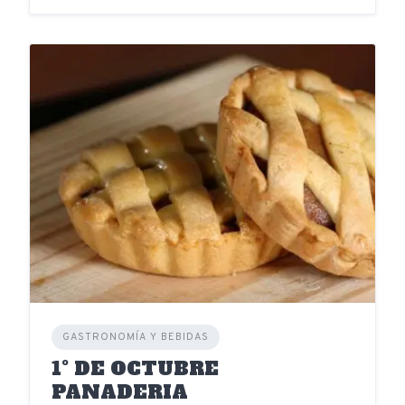
GASTRONOMÍA Y BEBIDAS
1º DE OCTUBRE
PANADERIA