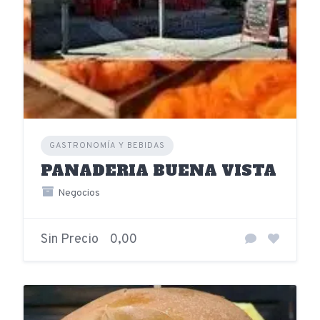
GASTRONOMÍA Y BEBIDAS
PANADERIA BUENA VISTA
Negocios
Sin Precio
0,00