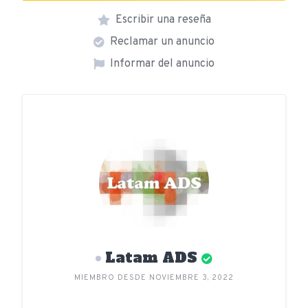
Escribir una reseña
Reclamar un anuncio
Informar del anuncio
Latam ADS
MIEMBRO DESDE NOVIEMBRE 3, 2022