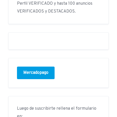
Perfil VERIFICADO y hasta 100 anuncios
VERIFICADOS y DESTACADOS.
Mercadopago
Luego de suscribirte rellena el formulario
en: