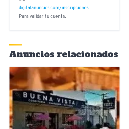
digitalanuncios.com/inscripciones
Para validar tu cuenta.
Anuncios relacionados