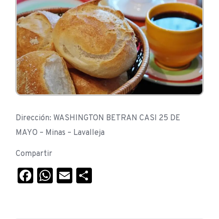
Dirección: WASHINGTON BETRAN CASI 25 DE
MAYO – Minas – Lavalleja
Compartir
Facebook
WhatsApp
Email
Compartir