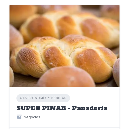
GASTRONOMÍA Y BEBIDAS
SUPER PINAR - Panadería
Negocios