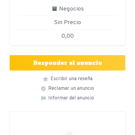
Negocios
Sin Precio
0,00
Responder al anuncio
Escribir una reseña
Reclamar un anuncio
Informar del anuncio