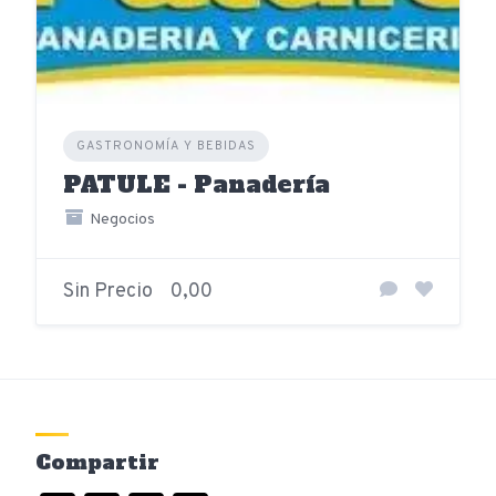
GASTRONOMÍA Y BEBIDAS
PATULE - Panadería
Negocios
Sin Precio
0,00
Compartir