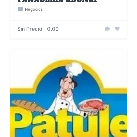
Negocios
Sin Precio
0,00