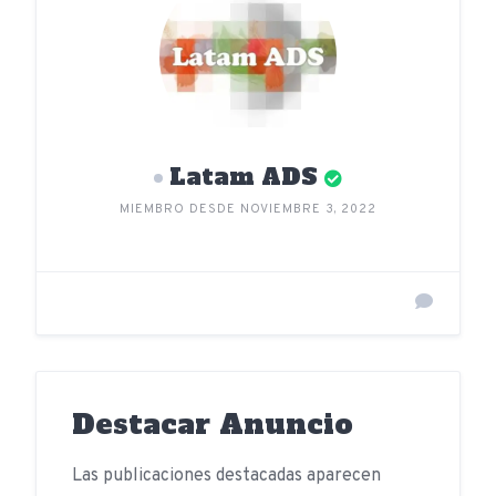
Latam ADS
MIEMBRO DESDE NOVIEMBRE 3, 2022
Destacar Anuncio
Las publicaciones destacadas aparecen