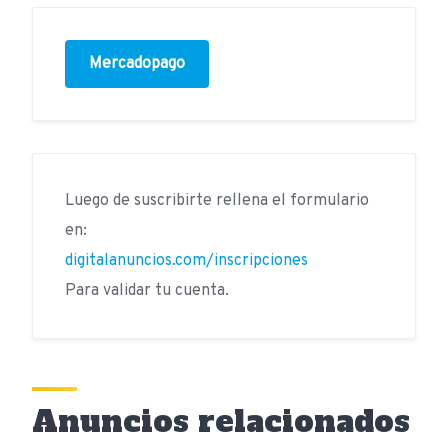
Mercadopago
Luego de suscribirte rellena el formulario
en:
digitalanuncios.com/inscripciones
Para validar tu cuenta.
Anuncios relacionados