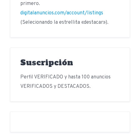
primero.
digitalanuncios.com/account/listings
(Selecionando la estrellita «destacar»).
Suscripción
Perfil VERIFICADO y hasta 100 anuncios
VERIFICADOS y DESTACADOS.