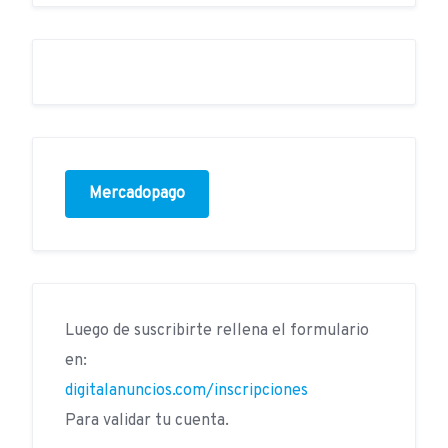
Mercadopago
Luego de suscribirte rellena el formulario
en:
digitalanuncios.com/inscripciones
Para validar tu cuenta.