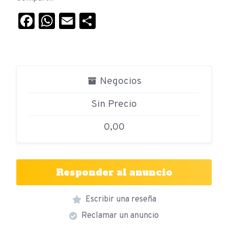
Facebook
WhatsApp
Email
Compartir
Negocios
Sin Precio
0,00
Responder al anuncio
Escribir una reseña
Reclamar un anuncio