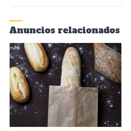
Anuncios relacionados