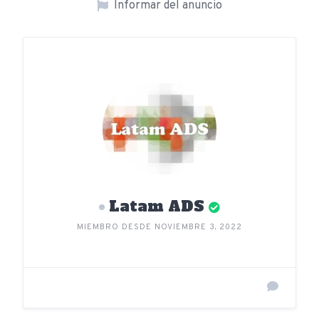
Informar del anuncio
Latam ADS
MIEMBRO DESDE NOVIEMBRE 3, 2022