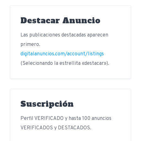
Destacar Anuncio
Las publicaciones destacadas aparecen
primero.
digitalanuncios.com/account/listings
(Selecionando la estrellita «destacar»).
Suscripción
Perfil VERIFICADO y hasta 100 anuncios
VERIFICADOS y DESTACADOS.