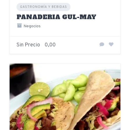
GASTRONOMÍA Y BEBIDAS
PANADERIA GUL-MAY
Negocios
Sin Precio
0,00