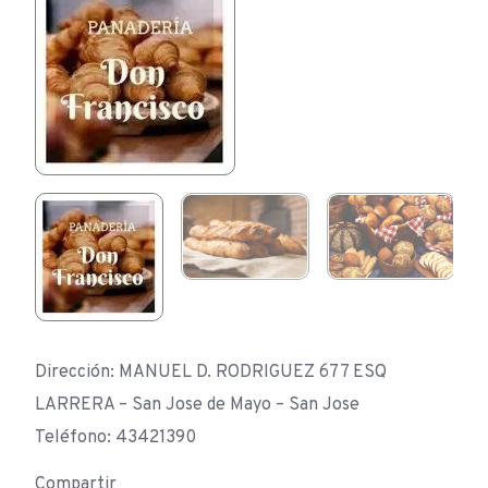
Dirección: MANUEL D. RODRIGUEZ 677 ESQ
LARRERA – San Jose de Mayo – San Jose
Teléfono: 43421390
Compartir