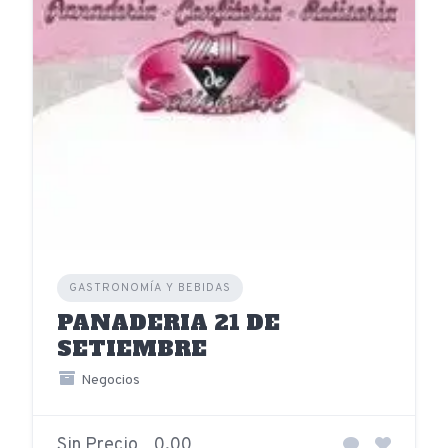
GASTRONOMÍA Y BEBIDAS
PANADERIA 21 DE
SETIEMBRE
Negocios
Sin Precio
0,00