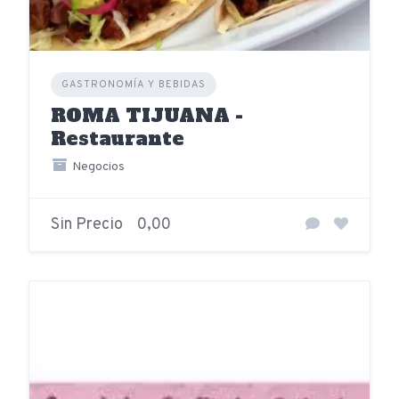
GASTRONOMÍA Y BEBIDAS
ROMA TIJUANA -
Restaurante
Negocios
Sin Precio
0,00