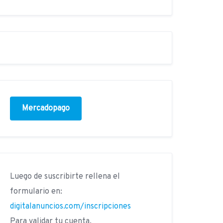
Mercadopago
Luego de suscribirte rellena el
formulario en:
digitalanuncios.com/inscripciones
Para validar tu cuenta.