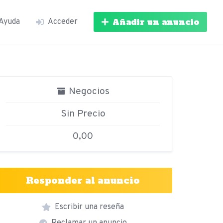
Añadir un anuncio
Ayuda
Acceder
Negocios
Sin Precio
0,00
Responder al anuncio
Escribir una reseña