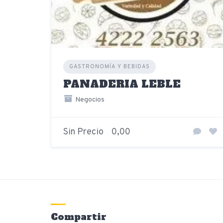
GASTRONOMÍA Y BEBIDAS
PANADERIA LEBLE
Negocios
Sin Precio
0,00
Compartir