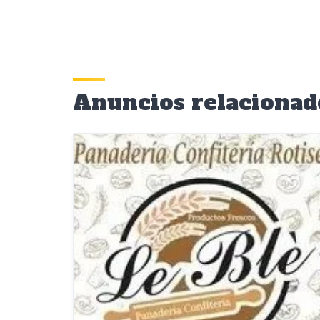
Anuncios relacionad