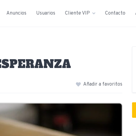
Anuncios
Usuarios
Cliente VIP
Contacto
ESPERANZA
Añadir a favoritos