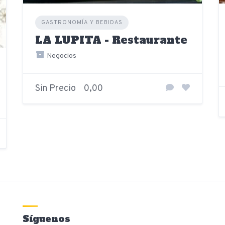
GASTRONOMÍA Y BEBIDAS
LA LUPITA - Restaurante
Negocios
Sin Precio
0,00
Síguenos