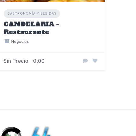
GASTRONOMÍA Y BEBIDAS
CANDELARIA -
Restaurante
Negocios
Sin Precio
0,00