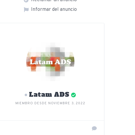
Reclamar un anuncio
Informar del anuncio
Latam ADS
MIEMBRO DESDE NOVIEMBRE 3, 2022