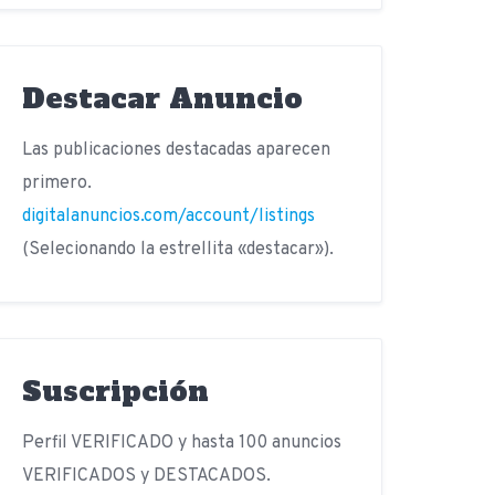
Destacar Anuncio
Las publicaciones destacadas aparecen
primero.
digitalanuncios.com/account/listings
(Selecionando la estrellita «destacar»).
Suscripción
Perfil VERIFICADO y hasta 100 anuncios
VERIFICADOS y DESTACADOS.