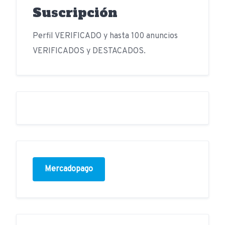
Suscripción
Perfil VERIFICADO y hasta 100 anuncios
VERIFICADOS y DESTACADOS.
Mercadopago