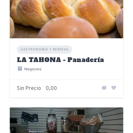
GASTRONOMÍA Y BEBIDAS
LA TAHONA - Panadería
Negocios
Sin Precio
0,00