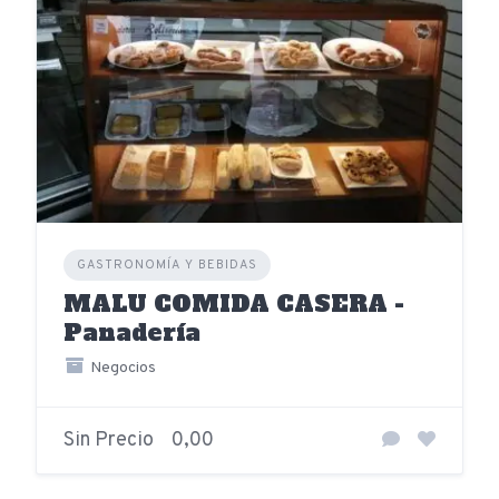
GASTRONOMÍA Y BEBIDAS
MALU COMIDA CASERA -
Panadería
Negocios
Sin Precio
0,00