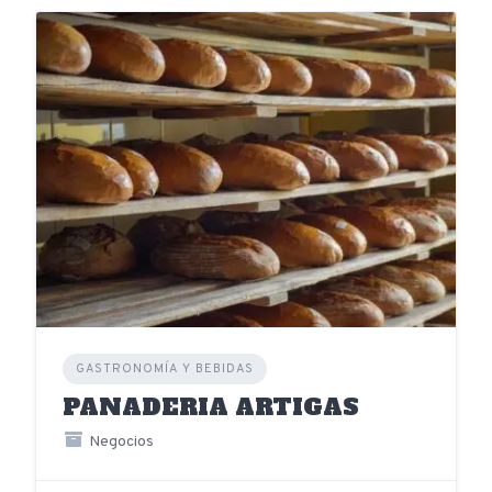
GASTRONOMÍA Y BEBIDAS
PANADERIA ARTIGAS
Negocios