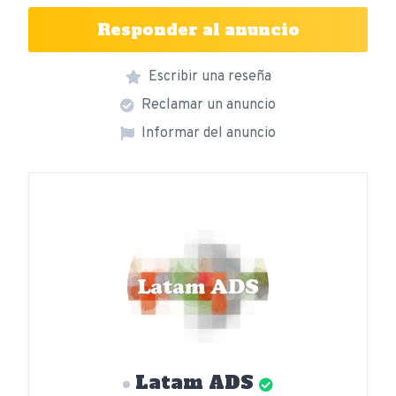
Responder al anuncio
Escribir una reseña
Reclamar un anuncio
Informar del anuncio
Latam ADS