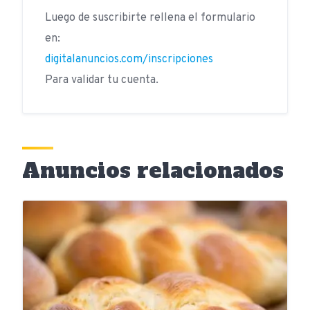
Luego de suscribirte rellena el formulario
en:
digitalanuncios.com/inscripciones
Para validar tu cuenta.
Anuncios relacionados