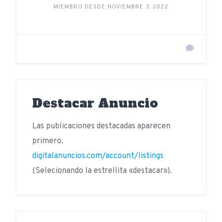
MIEMBRO DESDE NOVIEMBRE 3, 2022
Destacar Anuncio
Las publicaciones destacadas aparecen
primero.
digitalanuncios.com/account/listings
(Selecionando la estrellita «destacar»).