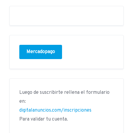
Mercadopago
Luego de suscribirte rellena el formulario
en:
digitalanuncios.com/inscripciones
Para validar tu cuenta.