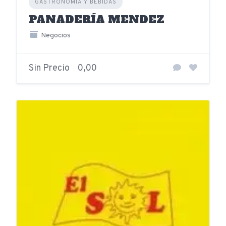
GASTRONOMÍA Y BEBIDAS
PANADERÍA MENDEZ
Negocios
Sin Precio
0,00