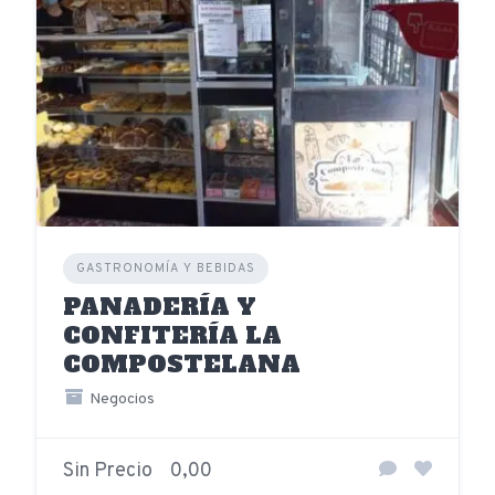
GASTRONOMÍA Y BEBIDAS
PANADERÍA Y
CONFITERÍA LA
COMPOSTELANA
Negocios
Sin Precio
0,00