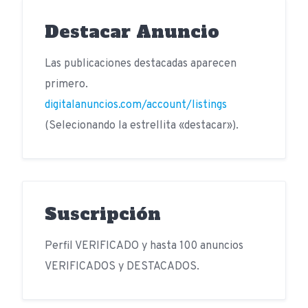
Destacar Anuncio
Las publicaciones destacadas aparecen
primero.
digitalanuncios.com/account/listings
(Selecionando la estrellita «destacar»).
Suscripción
Perfil VERIFICADO y hasta 100 anuncios
VERIFICADOS y DESTACADOS.