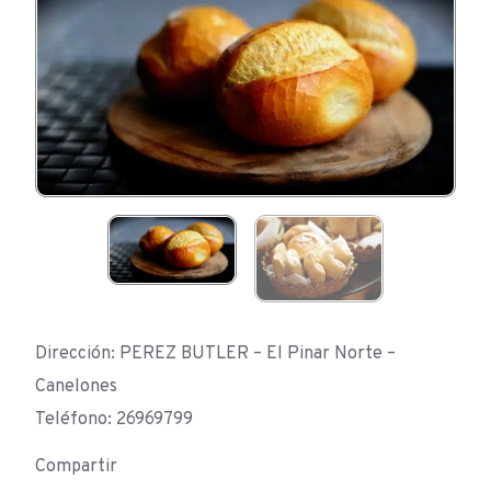
Dirección: PEREZ BUTLER – El Pinar Norte –
Canelones
Teléfono: 26969799
Compartir