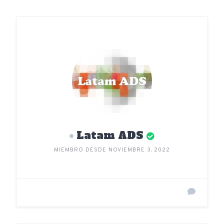
Latam ADS
MIEMBRO DESDE NOVIEMBRE 3, 2022