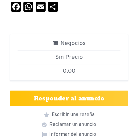
Facebook
WhatsApp
Email
Compartir
Negocios
Sin Precio
0,00
Responder al anuncio
Escribir una reseña
Reclamar un anuncio
Informar del anuncio