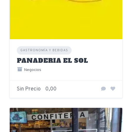
GASTRONOMÍA Y BEBIDAS
PANADERIA EL SOL
Negocios
Sin Precio
0,00