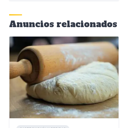
Anuncios relacionados