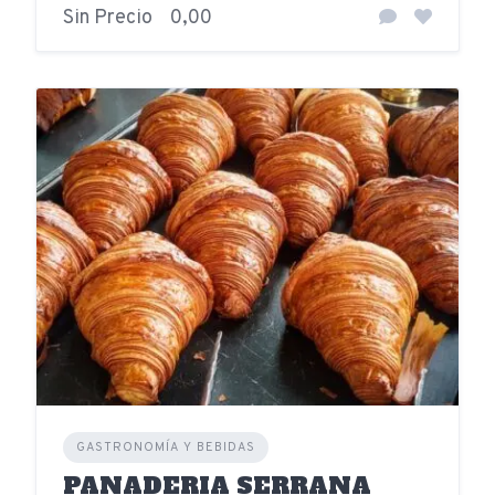
Sin Precio
0,00
GASTRONOMÍA Y BEBIDAS
PANADERIA SERRANA