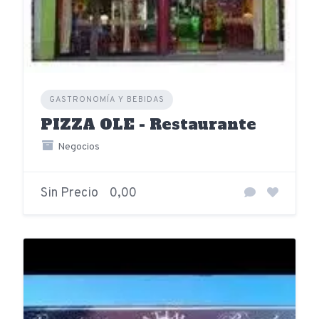
GASTRONOMÍA Y BEBIDAS
PIZZA OLE - Restaurante
Negocios
Sin Precio
0,00