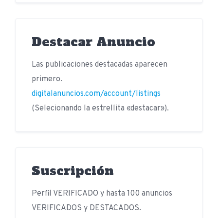
Destacar Anuncio
Las publicaciones destacadas aparecen
primero.
digitalanuncios.com/account/listings
(Selecionando la estrellita «destacar»).
Suscripción
Perfil VERIFICADO y hasta 100 anuncios
VERIFICADOS y DESTACADOS.