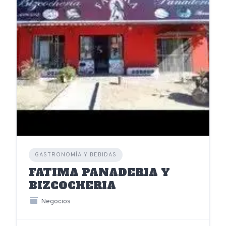
GASTRONOMÍA Y BEBIDAS
FATIMA PANADERIA Y
BIZCOCHERIA
Negocios