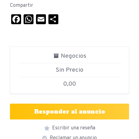
Compartir
Facebook
WhatsApp
Email
Compartir
Negocios
Sin Precio
0,00
Responder al anuncio
Escribir una reseña
Reclamar un anuncio