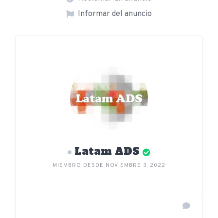
Informar del anuncio
Latam ADS
MIEMBRO DESDE NOVIEMBRE 3, 2022