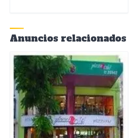
Anuncios relacionados