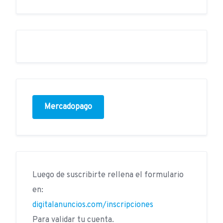
Mercadopago
Luego de suscribirte rellena el formulario
en:
digitalanuncios.com/inscripciones
Para validar tu cuenta.