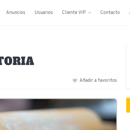
Anuncios
Usuarios
Cliente VIP
Contacto
TORIA
Añadir a favoritos