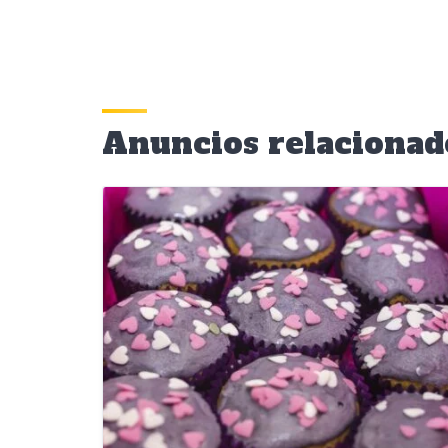
Anuncios relacionad