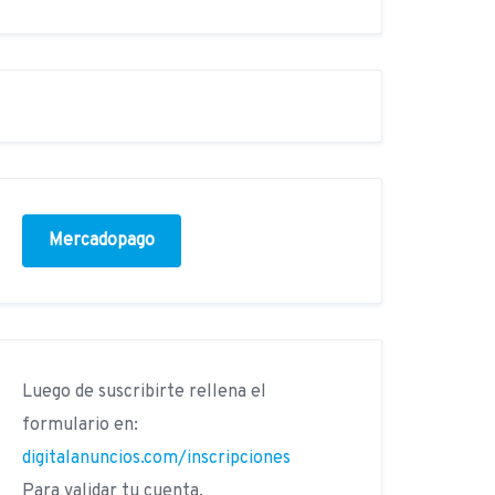
Mercadopago
Luego de suscribirte rellena el
formulario en:
digitalanuncios.com/inscripciones
Para validar tu cuenta.