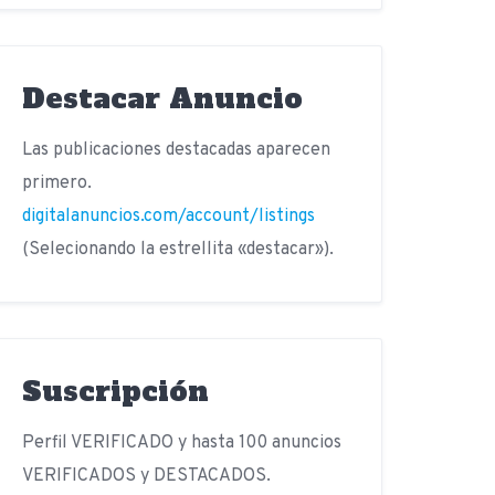
Destacar Anuncio
Las publicaciones destacadas aparecen
primero.
digitalanuncios.com/account/listings
(Selecionando la estrellita «destacar»).
Suscripción
Perfil VERIFICADO y hasta 100 anuncios
VERIFICADOS y DESTACADOS.