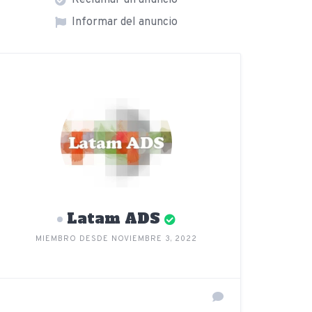
Reclamar un anuncio
Informar del anuncio
Latam ADS
MIEMBRO DESDE NOVIEMBRE 3, 2022