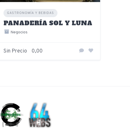
GASTRONOMÍA Y BEBIDAS
PANADERÍA SOL Y LUNA
Negocios
Sin Precio
0,00