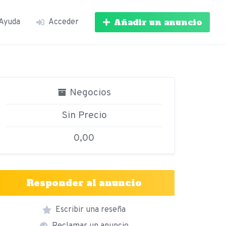
Añadir un anuncio
Ayuda
Acceder
Negocios
Sin Precio
0,00
Responder al anuncio
Escribir una reseña