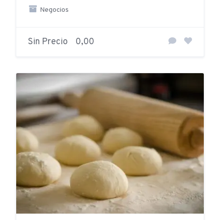
Negocios
Sin Precio
0,00