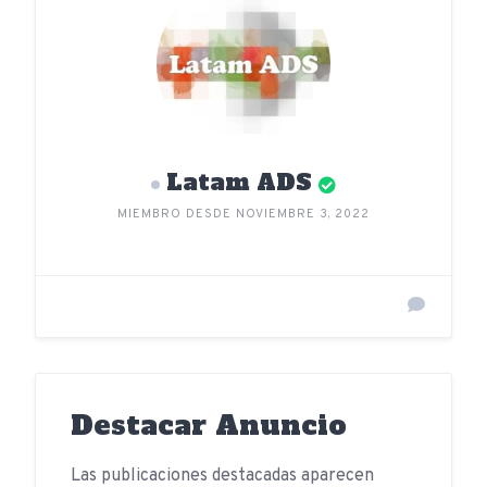
Latam ADS
MIEMBRO DESDE NOVIEMBRE 3, 2022
Destacar Anuncio
Las publicaciones destacadas aparecen