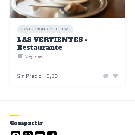
GASTRONOMÍA Y BEBIDAS
LAS VERTIENTES -
Restaurante
Negocios
Sin Precio
0,00
Compartir