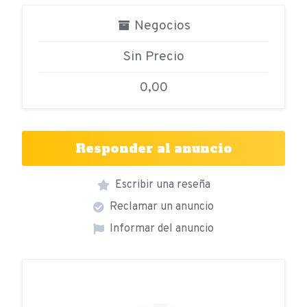
Negocios
Sin Precio
0,00
Responder al anuncio
Escribir una reseña
Reclamar un anuncio
Informar del anuncio