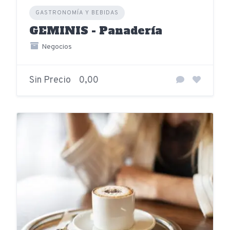
GASTRONOMÍA Y BEBIDAS
GEMINIS - Panadería
Negocios
Sin Precio
0,00