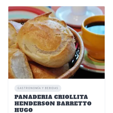
GASTRONOMÍA Y BEBIDAS
PANADERIA CRIOLLITA
HENDERSON BARRETTO
HUGO