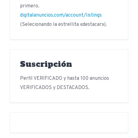
primero.
digitalanuncios.com/account/listings
(Selecionando la estrellita «destacar»).
Suscripción
Perfil VERIFICADO y hasta 100 anuncios
VERIFICADOS y DESTACADOS.