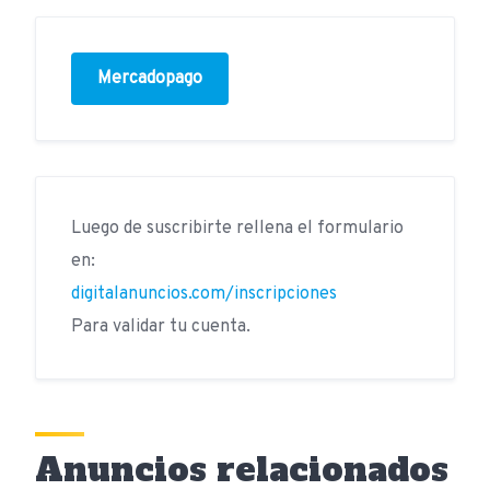
Mercadopago
Luego de suscribirte rellena el formulario
en:
digitalanuncios.com/inscripciones
Para validar tu cuenta.
Anuncios relacionados