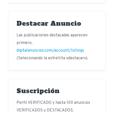
Destacar Anuncio
Las publicaciones destacadas aparecen
primero.
digitalanuncios.com/account/listings
(Selecionando la estrellita «destacar»).
Suscripción
Perfil VERIFICADO y hasta 100 anuncios
VERIFICADOS y DESTACADOS.