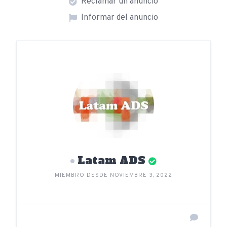
Reclamar un anuncio
Informar del anuncio
Latam ADS
MIEMBRO DESDE NOVIEMBRE 3, 2022