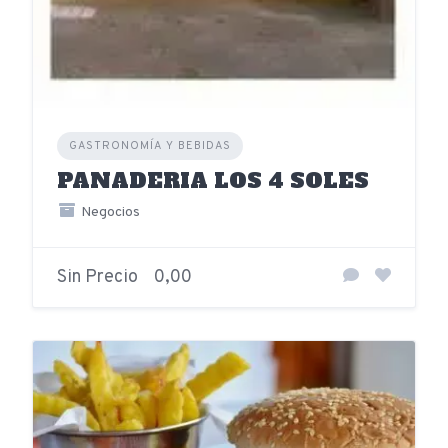
GASTRONOMÍA Y BEBIDAS
PANADERIA LOS 4 SOLES
Negocios
Sin Precio
0,00