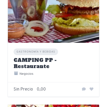
GASTRONOMÍA Y BEBIDAS
CAMPING PP -
Restaurante
Negocios
Sin Precio
0,00