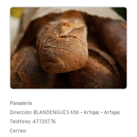
Panadería
Dirección: BLANDENGUES 656 – Artigas – Artigas
Teléfono: 47720776
Correo: