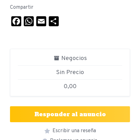
Compartir
Facebook
WhatsApp
Email
Compartir
Negocios
Sin Precio
0,00
Responder al anuncio
Escribir una reseña