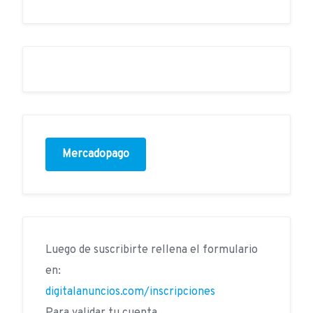
Mercadopago
Luego de suscribirte rellena el formulario
en:
digitalanuncios.com/inscripciones
Para validar tu cuenta.