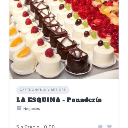
GASTRONOMÍA Y BEBIDAS
LA ESQUINA - Panadería
Negocios
Sin Precio
0,00