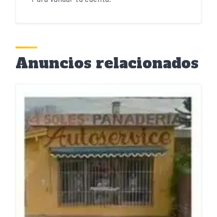
Anuncios relacionados