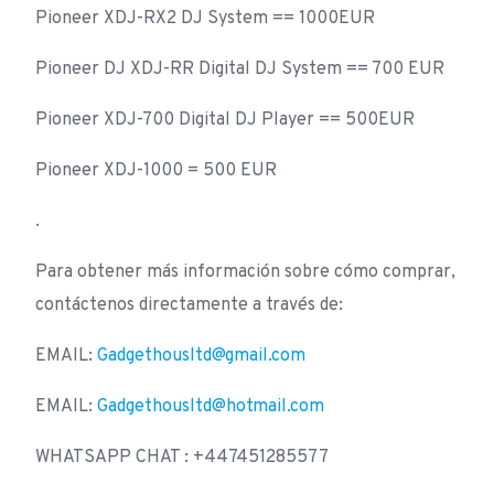
Pioneer XDJ-RX2 DJ System == 1000EUR
Pioneer DJ XDJ-RR Digital DJ System == 700 EUR
Pioneer XDJ-700 Digital DJ Player == 500EUR
Pioneer XDJ-1000 = 500 EUR
.
Para obtener más información sobre cómo comprar,
contáctenos directamente a través de:
EMAIL:
Gadgethousltd@gmail.com
EMAIL:
Gadgethousltd@hotmail.com
WHATSAPP CHAT : +447451285577