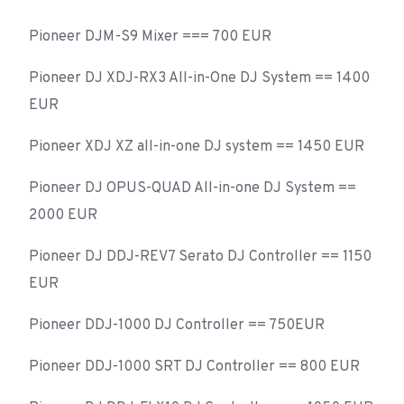
Pioneer DJM-S9 Mixer === 700 EUR
Pioneer DJ XDJ-RX3 All-in-One DJ System == 1400
EUR
Pioneer XDJ XZ all-in-one DJ system == 1450 EUR
Pioneer DJ OPUS-QUAD All-in-one DJ System ==
2000 EUR
Pioneer DJ DDJ-REV7 Serato DJ Controller == 1150
EUR
Pioneer DDJ-1000 DJ Controller == 750EUR
Pioneer DDJ-1000 SRT DJ Controller == 800 EUR