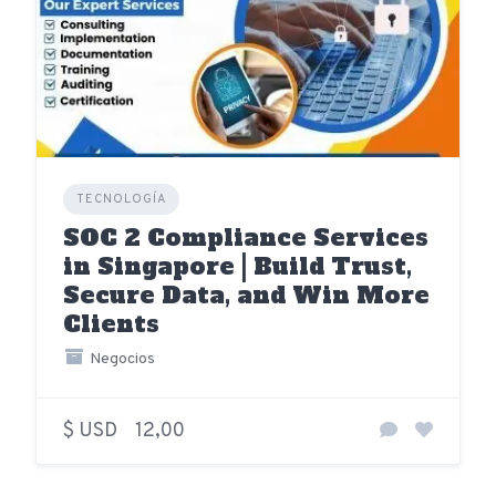
TECNOLOGÍA
SOC 2 Compliance Services
in Singapore | Build Trust,
Secure Data, and Win More
Clients
Negocios
$ USD
12,00