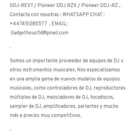
DDJ-REV7 / Pioneer DDJ RZX / Pioneer DDJ-RZ ,
Contacta con nosotras : WHATSAPP CHAT :
+447451285577 , EMAIL:
Gadgethousltd@gmail.com
.
Somos un importante proveedor de equipos de DJ y
otros instrumentos musicales. Nos especializamos
en una amplia gama de nuevos modelos de equipos
musicales, como controladores de DJ, reproductores
múltiples de DJ, mezcladores de DJ, tocadiscos,
sampler de DJ, amplificadores, parlantes y mucho
más a precios muy competitivos.
.