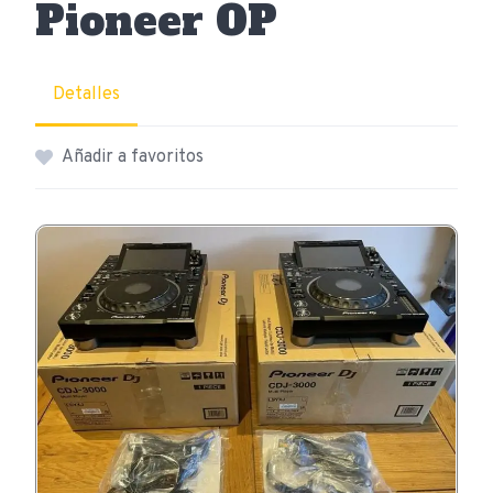
Pioneer OP
Detalles
Añadir a favoritos