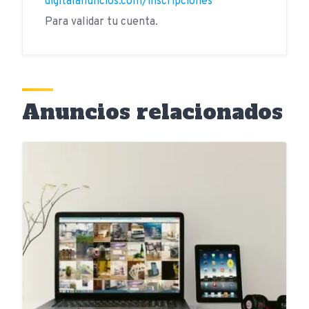
digitalanuncios.com/inscripciones
Para validar tu cuenta.
Anuncios relacionados