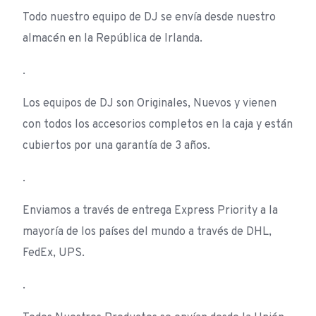
Todo nuestro equipo de DJ se envía desde nuestro
almacén en la República de Irlanda.
.
Los equipos de DJ son Originales, Nuevos y vienen
con todos los accesorios completos en la caja y están
cubiertos por una garantía de 3 años.
.
Enviamos a través de entrega Express Priority a la
mayoría de los países del mundo a través de DHL,
FedEx, UPS.
.