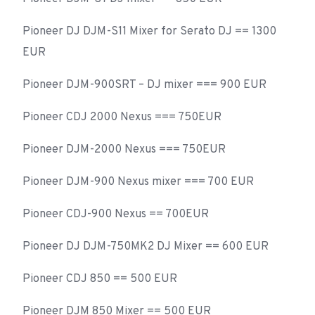
Pioneer DJ DJM-S11 Mixer for Serato DJ == 1300
EUR
Pioneer DJM-900SRT – DJ mixer === 900 EUR
Pioneer CDJ 2000 Nexus === 750EUR
Pioneer DJM-2000 Nexus === 750EUR
Pioneer DJM-900 Nexus mixer === 700 EUR
Pioneer CDJ-900 Nexus == 700EUR
Pioneer DJ DJM-750MK2 DJ Mixer == 600 EUR
Pioneer CDJ 850 == 500 EUR
Pioneer DJM 850 Mixer == 500 EUR