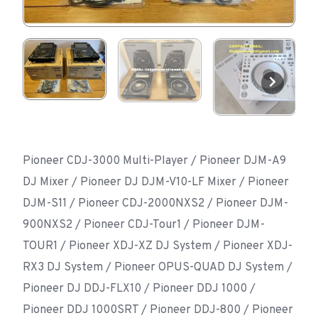
Pioneer CDJ-3000 Multi-Player / Pioneer DJM-A9
DJ Mixer / Pioneer DJ DJM-V10-LF Mixer / Pioneer
DJM-S11 / Pioneer CDJ-2000NXS2 / Pioneer DJM-
900NXS2 / Pioneer CDJ-Tour1 / Pioneer DJM-
TOUR1 / Pioneer XDJ-XZ DJ System / Pioneer XDJ-
RX3 DJ System / Pioneer OPUS-QUAD DJ System /
Pioneer DJ DDJ-FLX10 / Pioneer DDJ 1000 /
Pioneer DDJ 1000SRT / Pioneer DDJ-800 / Pioneer