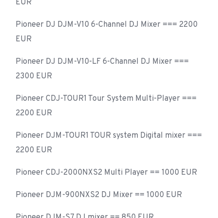
EUR
Pioneer DJ DJM-V10 6-Channel DJ Mixer === 2200
EUR
Pioneer DJ DJM-V10-LF 6-Channel DJ Mixer ===
2300 EUR
Pioneer CDJ-TOUR1 Tour System Multi-Player ===
2200 EUR
Pioneer DJM-TOUR1 TOUR system Digital mixer ===
2200 EUR
Pioneer CDJ-2000NXS2 Multi Player == 1000 EUR
Pioneer DJM-900NXS2 DJ Mixer == 1000 EUR
Pioneer DJM-S7 DJ mixer == 850 EUR