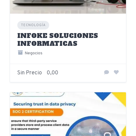
TECNOLOGÍA
INFOKE SOLUCIONES
INFORMATICAS
Negocios
Sin Precio
0,00