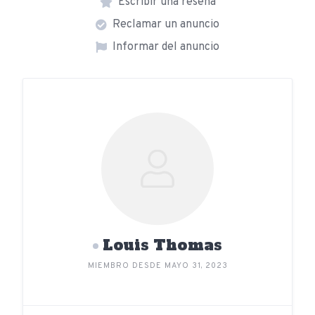
Escribir una reseña
Reclamar un anuncio
Informar del anuncio
Louis Thomas
MIEMBRO DESDE MAYO 31, 2023