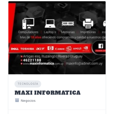
TECNOLOGÍA
MAXI INFORMATICA
Negocios