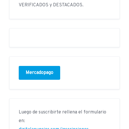
VERIFICADOS y DESTACADOS.
Mercadopago
Luego de suscribirte rellena el formulario
en: