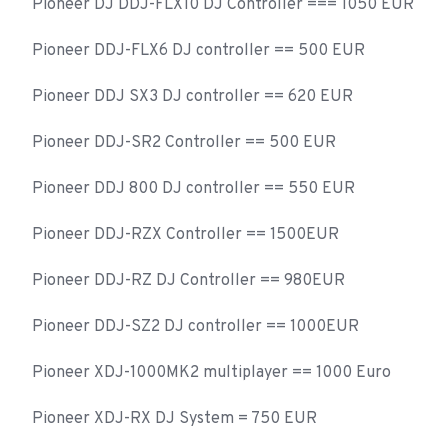
Pioneer DJ DDJ-FLX10 DJ Controller === 1050 EUR
Pioneer DDJ-FLX6 DJ controller == 500 EUR
Pioneer DDJ SX3 DJ controller == 620 EUR
Pioneer DDJ-SR2 Controller == 500 EUR
Pioneer DDJ 800 DJ controller == 550 EUR
Pioneer DDJ-RZX Controller == 1500EUR
Pioneer DDJ-RZ DJ Controller == 980EUR
Pioneer DDJ-SZ2 DJ controller == 1000EUR
Pioneer XDJ-1000MK2 multiplayer == 1000 Euro
Pioneer XDJ-RX DJ System = 750 EUR