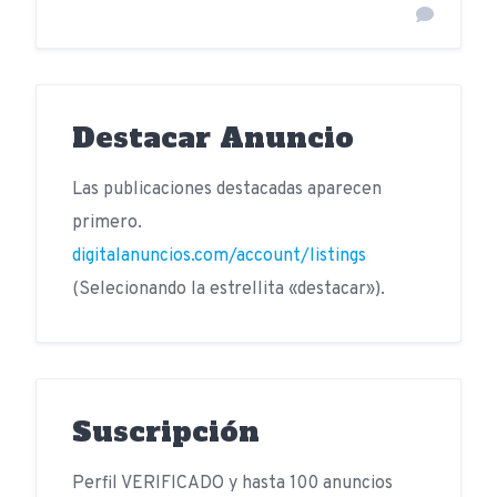
Destacar Anuncio
Las publicaciones destacadas aparecen
primero.
digitalanuncios.com/account/listings
(Selecionando la estrellita «destacar»).
Suscripción
Perfil VERIFICADO y hasta 100 anuncios