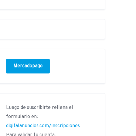
Mercadopago
Luego de suscribirte rellena el
formulario en:
digitalanuncios.com/inscripciones
Para validar tu cuenta.