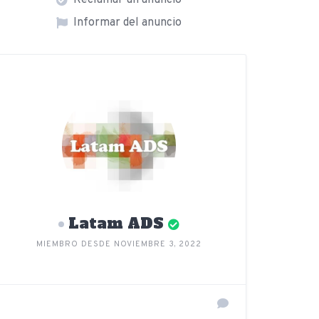
Reclamar un anuncio
Informar del anuncio
Latam ADS
MIEMBRO DESDE NOVIEMBRE 3, 2022