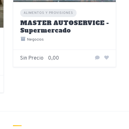
ALIMENTOS Y PROVISIONES
MASTER AUTOSERVICE -
Supermercado
Negocios
Sin Precio
0,00