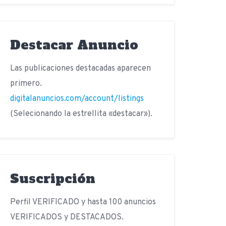
Destacar Anuncio
Las publicaciones destacadas aparecen
primero.
digitalanuncios.com/account/listings
(Selecionando la estrellita «destacar»).
Suscripción
Perfil VERIFICADO y hasta 100 anuncios
VERIFICADOS y DESTACADOS.