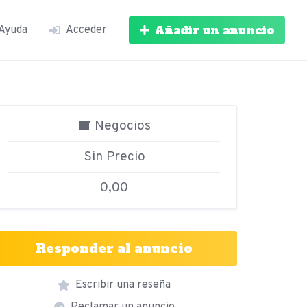
Añadir un anuncio
Ayuda
Acceder
Negocios
Sin Precio
0,00
Responder al anuncio
Escribir una reseña