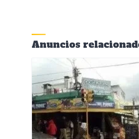
Anuncios relacionad