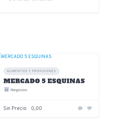
ALIMENTOS Y PROVISIONES
MERCADO 5 ESQUINAS
Negocios
Sin Precio
0,00