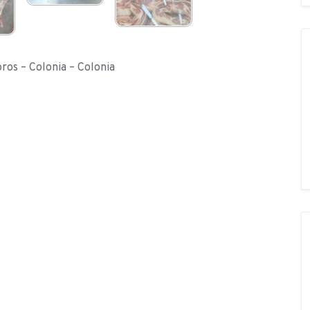
oros – Colonia – Colonia