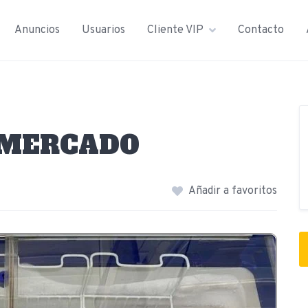
Anuncios
Usuarios
Cliente VIP
Contacto
RMERCADO
Añadir a favoritos