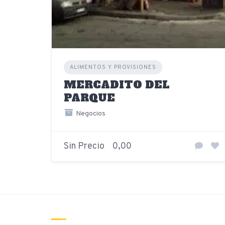
ALIMENTOS Y PROVISIONES
MERCADITO DEL
PARQUE
Negocios
Sin Precio
0,00