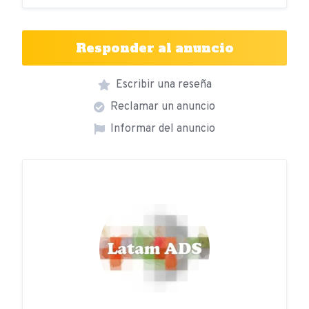
Responder al anuncio
Escribir una reseña
Reclamar un anuncio
Informar del anuncio