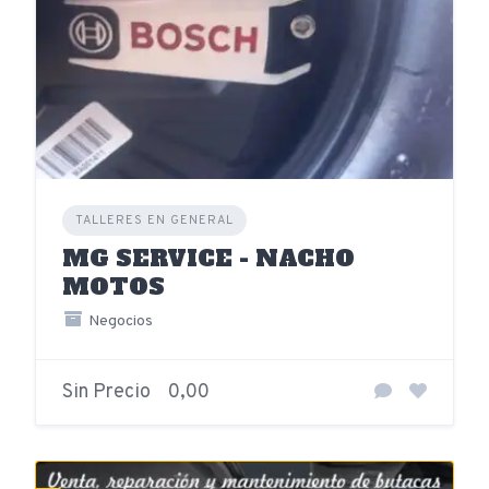
TALLERES EN GENERAL
MG SERVICE - NACHO
MOTOS
Negocios
Sin Precio
0,00