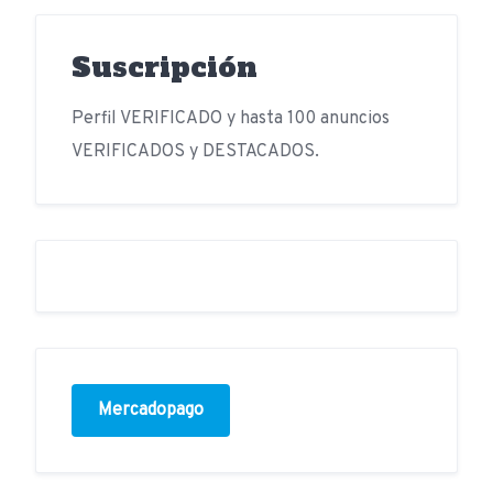
Suscripción
Perfil VERIFICADO y hasta 100 anuncios
VERIFICADOS y DESTACADOS.
Mercadopago