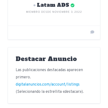
Latam ADS
MIEMBRO DESDE NOVIEMBRE 3, 2022
Destacar Anuncio
Las publicaciones destacadas aparecen
primero.
digitalanuncios.com/account/listings
(Selecionando la estrellita «destacar»).