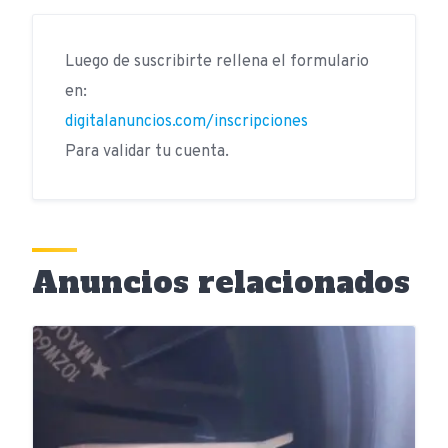
Luego de suscribirte rellena el formulario
en:
digitalanuncios.com/inscripciones
Para validar tu cuenta.
Anuncios relacionados