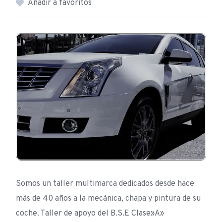
Añadir a favoritos
Somos un taller multimarca dedicados desde hace
más de 40 años a la mecánica, chapa y pintura de su
coche. Taller de apoyo del B.S.E Clase»A»