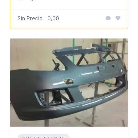
Sin Precio
0,00