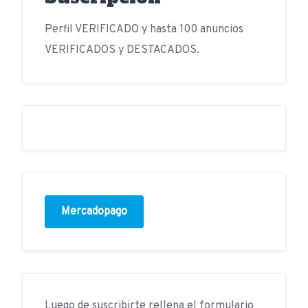
Perfil VERIFICADO y hasta 100 anuncios
VERIFICADOS y DESTACADOS.
Mercadopago
Luego de suscribirte rellena el formulario