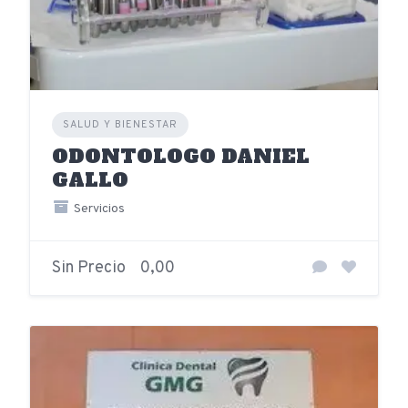
SALUD Y BIENESTAR
ODONTOLOGO DANIEL
GALLO
Servicios
Sin Precio
0,00