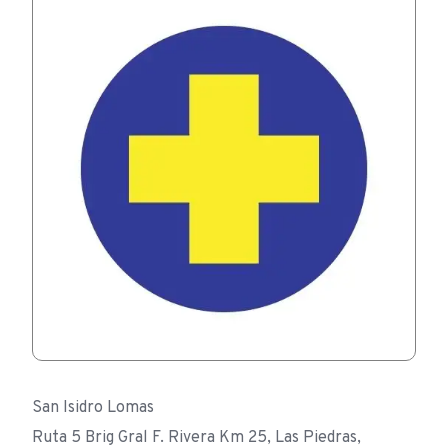
San Isidro Lomas
Ruta 5 Brig Gral F. Rivera Km 25, Las Piedras,