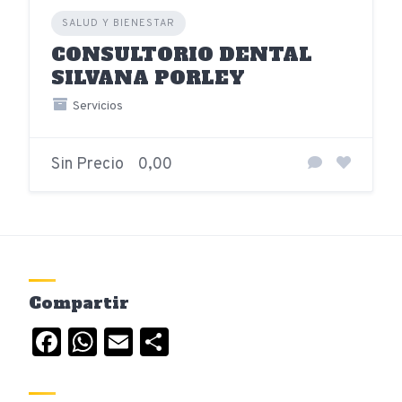
SALUD Y BIENESTAR
CONSULTORIO DENTAL
SILVANA PORLEY
Servicios
Sin Precio
0,00
Compartir
Facebook
WhatsApp
Email
Compartir