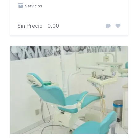
Servicios
Sin Precio
0,00