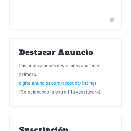
Destacar Anuncio
Las publicaciones destacadas aparecen
primero.
digitalanuncios.com/account/listings
(Selecionando la estrellita «destacar»).
Suscripción