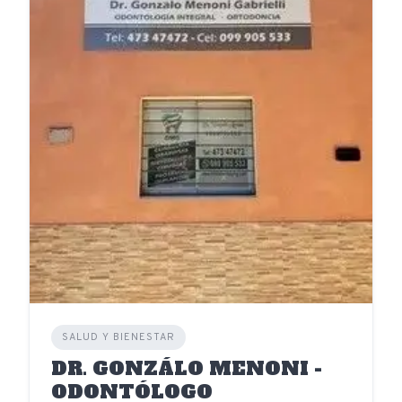
SALUD Y BIENESTAR
DR. GONZÁLO MENONI -
ODONTÓLOGO