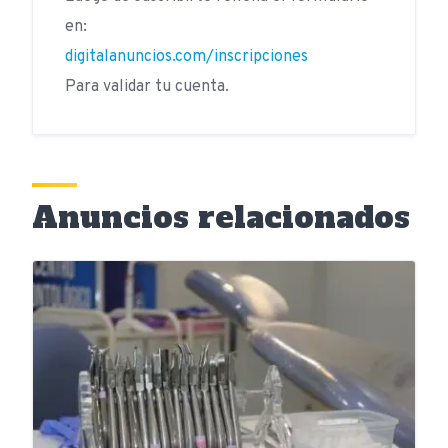
en:
digitalanuncios.com/inscripciones
Para validar tu cuenta.
Anuncios relacionados