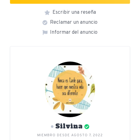
Escribir una reseña
Reclamar un anuncio
Informar del anuncio
Silvina
MIEMBRO DESDE AGOSTO 7, 2022