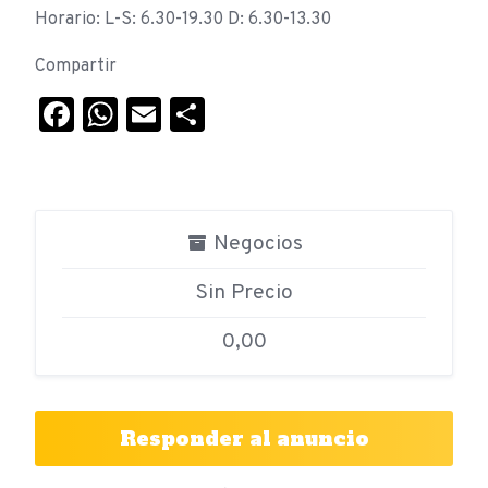
Horario: L-S: 6.30-19.30 D: 6.30-13.30
Compartir
Facebook
WhatsApp
Email
Compartir
Negocios
Sin Precio
0,00
Responder al anuncio