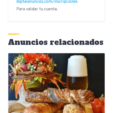
digitalanuncios.com/inscripciones
Para validar tu cuenta.
Anuncios relacionados