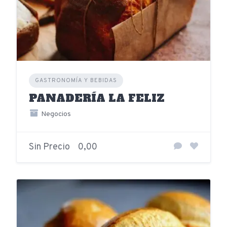
GASTRONOMÍA Y BEBIDAS
PANADERÍA LA FELIZ
Negocios
Sin Precio
0,00