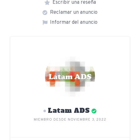
Escribir una reseña
Reclamar un anuncio
Informar del anuncio
Latam ADS
MIEMBRO DESDE NOVIEMBRE 3, 2022