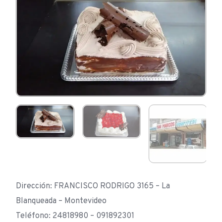
Dirección: FRANCISCO RODRIGO 3165 – La
Blanqueada – Montevideo
Teléfono: 24818980 – 091892301