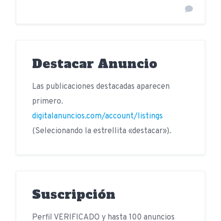
Destacar Anuncio
Las publicaciones destacadas aparecen
primero.
digitalanuncios.com/account/listings
(Selecionando la estrellita «destacar»).
Suscripción
Perfil VERIFICADO y hasta 100 anuncios