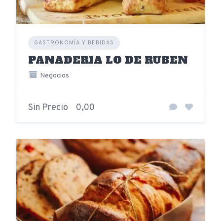
GASTRONOMÍA Y BEBIDAS
PANADERIA LO DE RUBEN
Negocios
Sin Precio
0,00