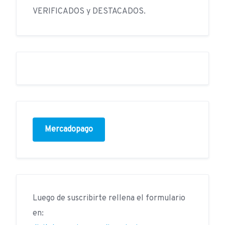
VERIFICADOS y DESTACADOS.
Mercadopago
Luego de suscribirte rellena el formulario
en: