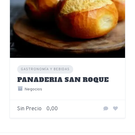
GASTRONOMÍA Y BEBIDAS
PANADERIA SAN ROQUE
Negocios
Sin Precio
0,00