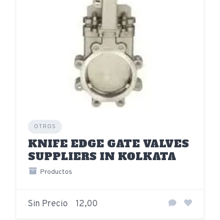
OTROS
KNIFE EDGE GATE VALVES
SUPPLIERS IN KOLKATA
Productos
Sin Precio
12,00