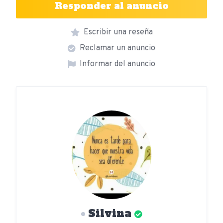
Responder al anuncio
Escribir una reseña
Reclamar un anuncio
Informar del anuncio
Silvina