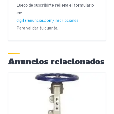
Luego de suscribirte rellena el formulario
en:
digitalanuncios.com/inscripciones
Para validar tu cuenta.
Anuncios relacionados