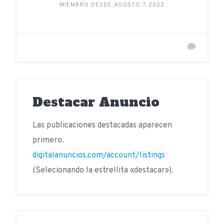
MIEMBRO DESDE AGOSTO 7, 2022
Destacar Anuncio
Las publicaciones destacadas aparecen
primero.
digitalanuncios.com/account/listings
(Selecionando la estrellita «destacar»).