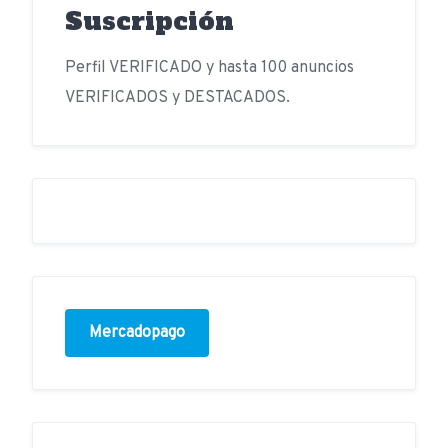
Suscripción
Perfil VERIFICADO y hasta 100 anuncios
VERIFICADOS y DESTACADOS.
Mercadopago