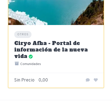
OTROS
Ciryo Afha - Portal de
información de la nueva
vida
Comunidades
Sin Precio
0,00