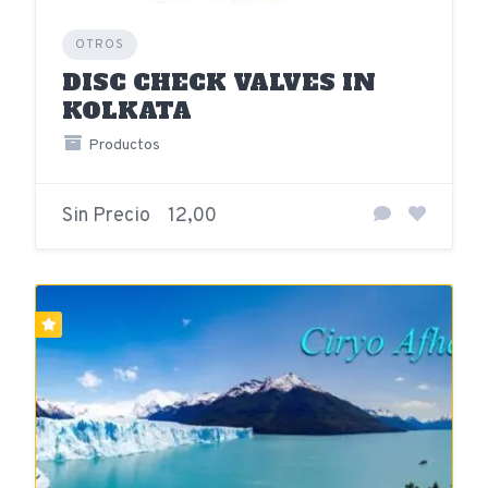
OTROS
DISC CHECK VALVES IN
KOLKATA
Productos
Sin Precio
12,00