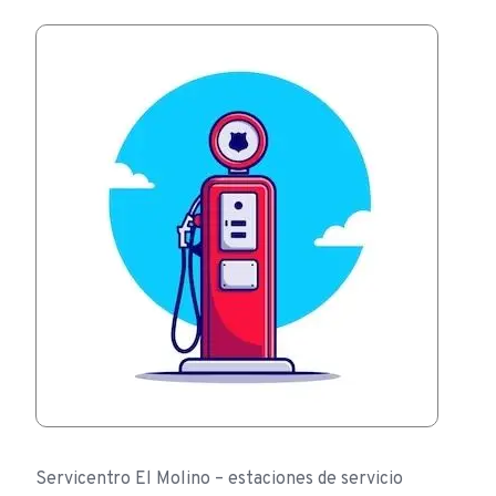
Servicentro El Molino – estaciones de servicio