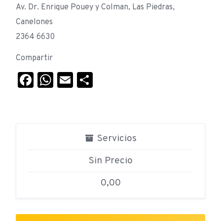
Av. Dr. Enrique Pouey y Colman, Las Piedras,
Canelones
2364 6630
Compartir
Facebook
WhatsApp
Email
Compartir
Servicios
Sin Precio
0,00