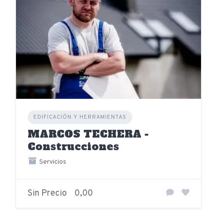
EDIFICACIÓN Y HERRAMIENTAS
MARCOS TECHERA -
Construcciones
Servicios
Sin Precio
0,00