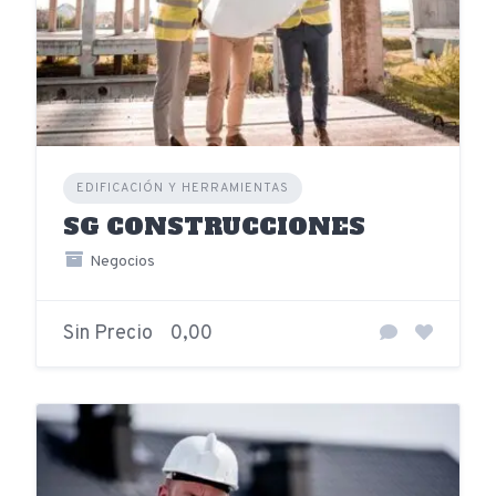
EDIFICACIÓN Y HERRAMIENTAS
SG CONSTRUCCIONES
Negocios
Sin Precio
0,00