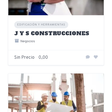
EDIFICACIÓN Y HERRAMIENTAS
J Y S CONSTRUCCIONES
Negocios
Sin Precio
0,00