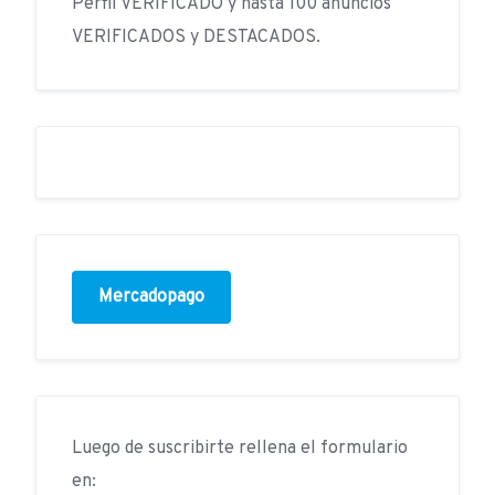
Perfil VERIFICADO y hasta 100 anuncios
VERIFICADOS y DESTACADOS.
Mercadopago
Luego de suscribirte rellena el formulario
en: