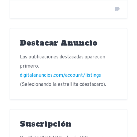
Destacar Anuncio
Las publicaciones destacadas aparecen
primero.
digitalanuncios.com/account/listings
(Selecionando la estrellita «destacar»).
Suscripción