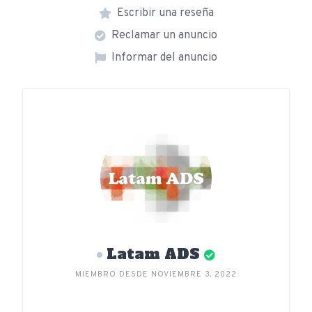
Escribir una reseña
Reclamar un anuncio
Informar del anuncio
Latam ADS
MIEMBRO DESDE NOVIEMBRE 3, 2022