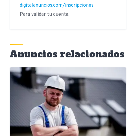
digitalanuncios.com/inscripciones
Para validar tu cuenta.
Anuncios relacionados