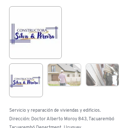
Servicio y reparación de viviendas y edificios.
Dirección: Doctor Alberto Moroy 843, Tacuarembó
Tacuarembó Department, Uruguay