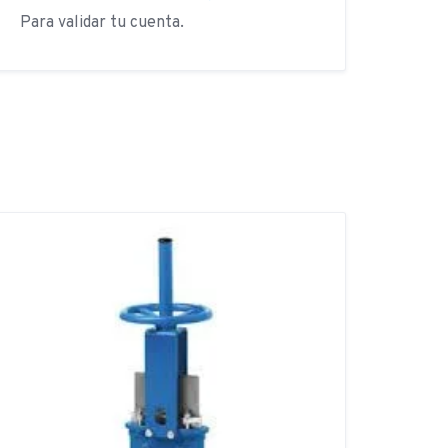
Para validar tu cuenta.