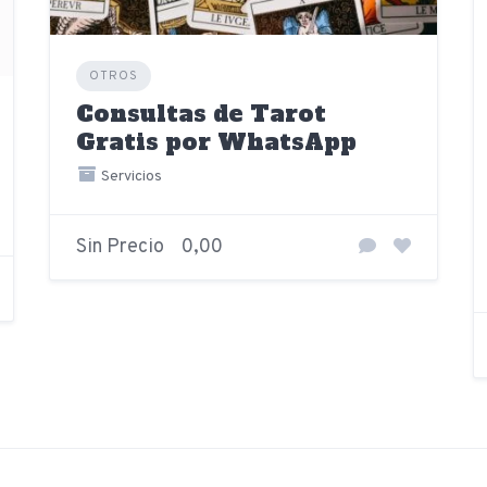
OTROS
Consultas de Tarot
Gratis por WhatsApp
Servicios
Sin Precio
0,00