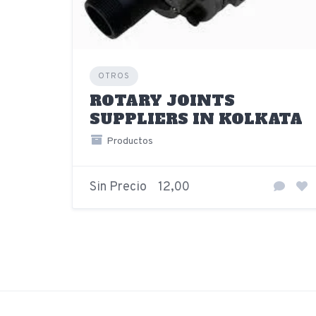
OTROS
ROTARY JOINTS
SUPPLIERS IN KOLKATA
Productos
Sin Precio
12,00