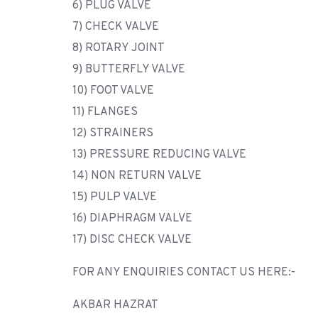
6) PLUG VALVE
7) CHECK VALVE
8) ROTARY JOINT
9) BUTTERFLY VALVE
10) FOOT VALVE
11) FLANGES
12) STRAINERS
13) PRESSURE REDUCING VALVE
14) NON RETURN VALVE
15) PULP VALVE
16) DIAPHRAGM VALVE
17) DISC CHECK VALVE
FOR ANY ENQUIRIES CONTACT US HERE:-
AKBAR HAZRAT