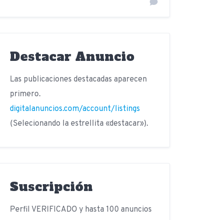
Destacar Anuncio
Las publicaciones destacadas aparecen
primero.
digitalanuncios.com/account/listings
(Selecionando la estrellita «destacar»).
Suscripción
Perfil VERIFICADO y hasta 100 anuncios