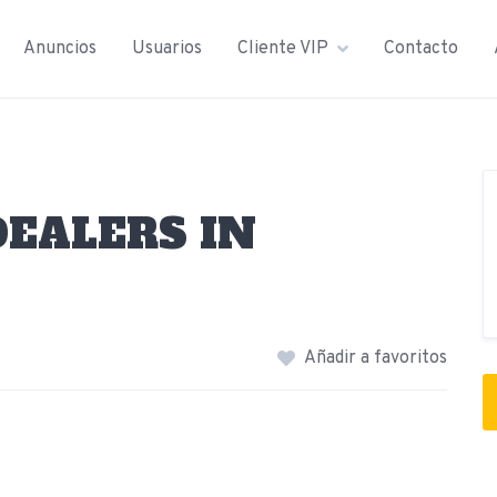
Anuncios
Usuarios
Cliente VIP
Contacto
DEALERS IN
Añadir a favoritos