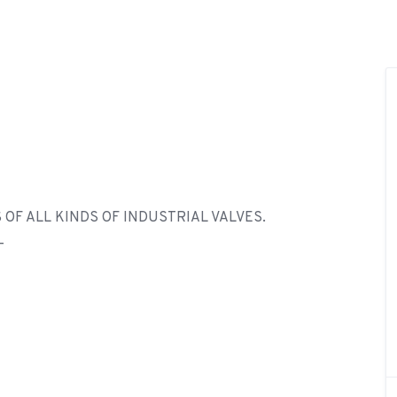
OF ALL KINDS OF INDUSTRIAL VALVES.
-