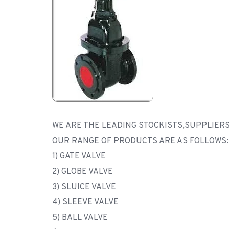
WE ARE THE LEADING STOCKISTS,SUPPLIERS 
OUR RANGE OF PRODUCTS ARE AS FOLLOWS:
1) GATE VALVE
2) GLOBE VALVE
3) SLUICE VALVE
4) SLEEVE VALVE
5) BALL VALVE