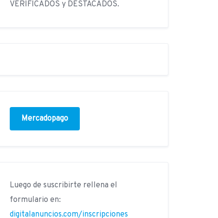
VERIFICADOS y DESTACADOS.
Mercadopago
Luego de suscribirte rellena el
formulario en:
digitalanuncios.com/inscripciones