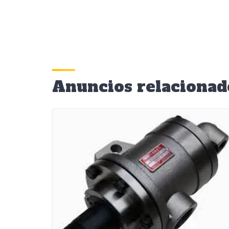
Anuncios relacionad