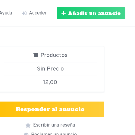
Añadir un anuncio
Ayuda
Acceder
Productos
Sin Precio
12,00
Responder al anuncio
Escribir una reseña