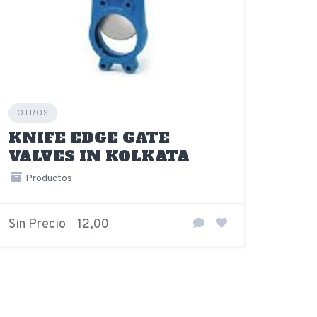
OTROS
KNIFE EDGE GATE
VALVES IN KOLKATA
Productos
Sin Precio
12,00