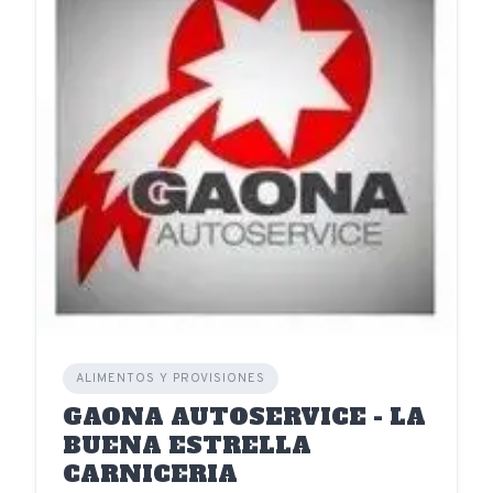
ALIMENTOS Y PROVISIONES
GAONA AUTOSERVICE - LA
BUENA ESTRELLA
CARNICERIA