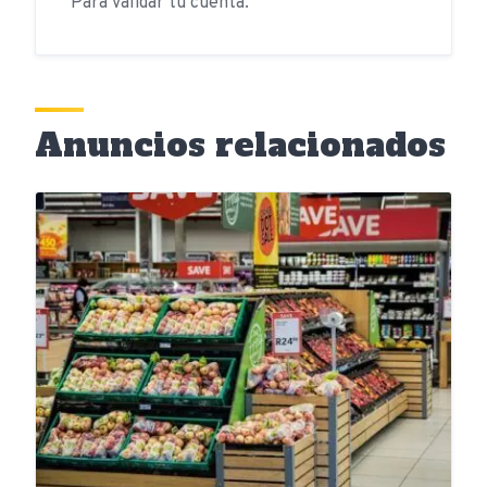
Para validar tu cuenta.
Anuncios relacionados