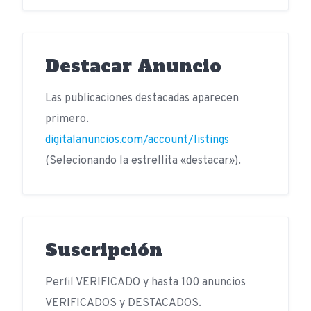
Destacar Anuncio
Las publicaciones destacadas aparecen
primero.
digitalanuncios.com/account/listings
(Selecionando la estrellita «destacar»).
Suscripción
Perfil VERIFICADO y hasta 100 anuncios
VERIFICADOS y DESTACADOS.