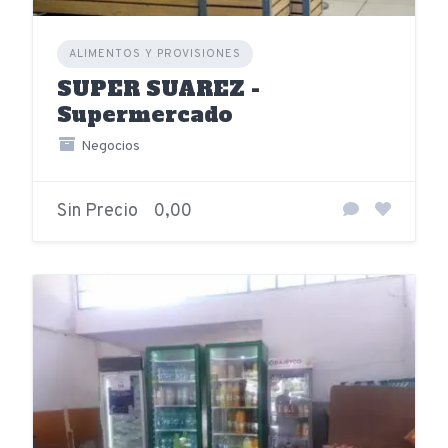
ALIMENTOS Y PROVISIONES
SUPER SUAREZ -
Supermercado
Negocios
Sin Precio
0,00