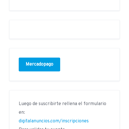
Mercadopago
Luego de suscribirte rellena el formulario
en:
digitalanuncios.com/inscripciones