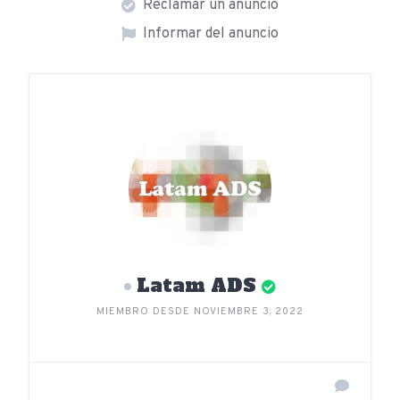
Reclamar un anuncio
Informar del anuncio
Latam ADS
MIEMBRO DESDE NOVIEMBRE 3, 2022