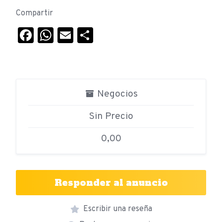
Compartir
Facebook
WhatsApp
Email
Compartir
Negocios
Sin Precio
0,00
Responder al anuncio
Escribir una reseña