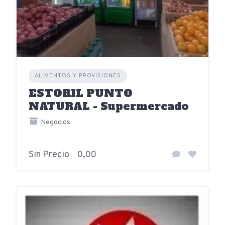
ALIMENTOS Y PROVISIONES
ESTORIL PUNTO
NATURAL - Supermercado
Negocios
Sin Precio
0,00