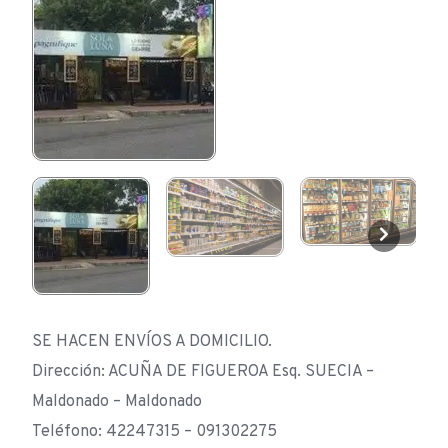
SE HACEN ENVÍOS A DOMICILIO.
Dirección: ACUÑA DE FIGUEROA Esq. SUECIA –
Maldonado – Maldonado
Teléfono: 42247315 – 091302275