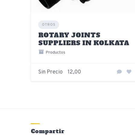
OTROS
ROTARY JOINTS
SUPPLIERS IN KOLKATA
Productos
Sin Precio
12,00
Compartir