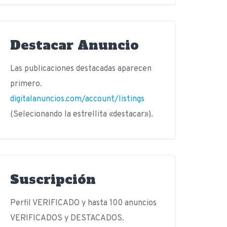
Destacar Anuncio
Las publicaciones destacadas aparecen
primero.
digitalanuncios.com/account/listings
(Selecionando la estrellita «destacar»).
Suscripción
Perfil VERIFICADO y hasta 100 anuncios
VERIFICADOS y DESTACADOS.