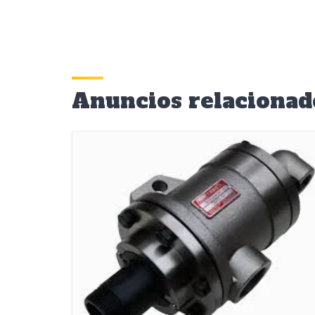
Anuncios relacionad