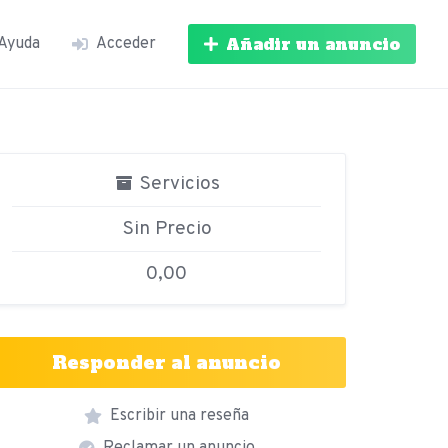
Añadir un anuncio
Ayuda
Acceder
Servicios
Sin Precio
0,00
Responder al anuncio
Escribir una reseña