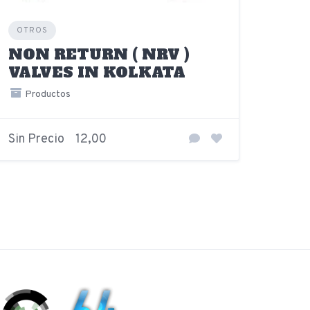
OTROS
NON RETURN ( NRV )
VALVES IN KOLKATA
Productos
Sin Precio
12,00