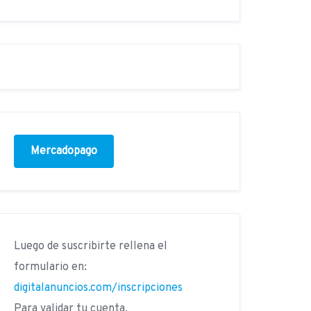
Mercadopago
Luego de suscribirte rellena el
formulario en:
digitalanuncios.com/inscripciones
Para validar tu cuenta.