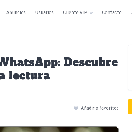
Anuncios
Usuarios
Cliente VIP
Contacto
 WhatsApp: Descubre
a lectura
Añadir a favoritos