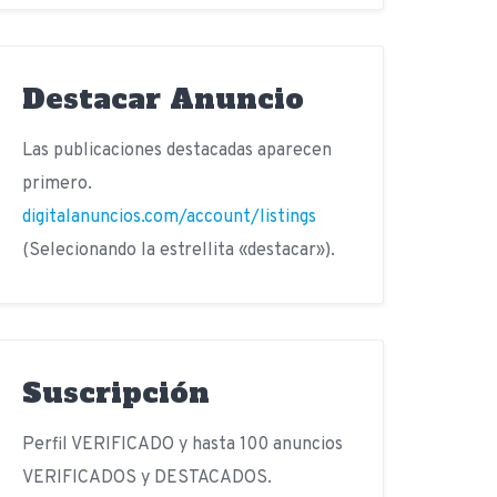
Destacar Anuncio
Las publicaciones destacadas aparecen
primero.
digitalanuncios.com/account/listings
(Selecionando la estrellita «destacar»).
Suscripción
Perfil VERIFICADO y hasta 100 anuncios
VERIFICADOS y DESTACADOS.