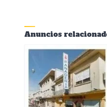
Anuncios relacionad