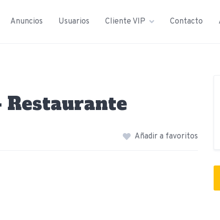
Anuncios
Usuarios
Cliente VIP
Contacto
 Restaurante
Añadir a favoritos