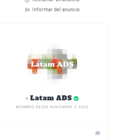
Reclamar un anuncio
Informar del anuncio
Latam ADS
MIEMBRO DESDE NOVIEMBRE 3, 2022