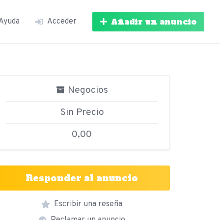
Añadir un anuncio
Ayuda
Acceder
Negocios
Sin Precio
0,00
Responder al anuncio
Escribir una reseña