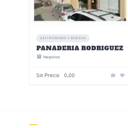
GASTRONOMÍA Y BEBIDAS
PANADERIA RODRIGUEZ
Negocios
Sin Precio
0,00