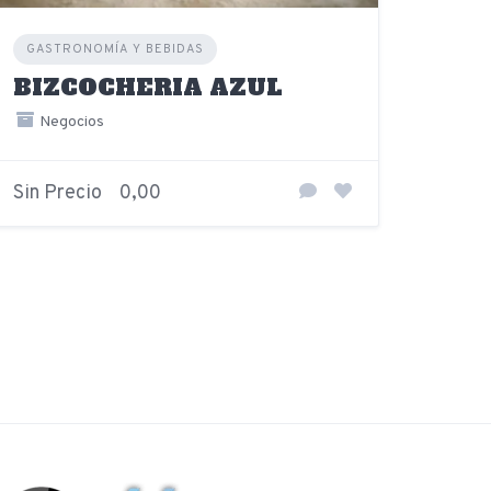
GASTRONOMÍA Y BEBIDAS
BIZCOCHERIA AZUL
Negocios
Sin Precio
0,00