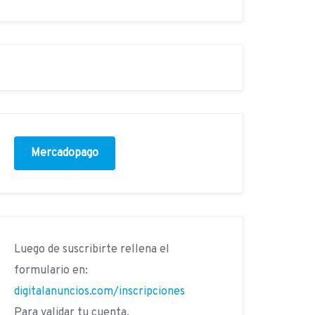
Mercadopago
Luego de suscribirte rellena el
formulario en:
digitalanuncios.com/inscripciones
Para validar tu cuenta.