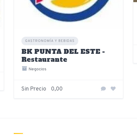
GASTRONOMÍA Y BEBIDAS
BK PUNTA DEL ESTE -
Restaurante
Negocios
Sin Precio
0,00