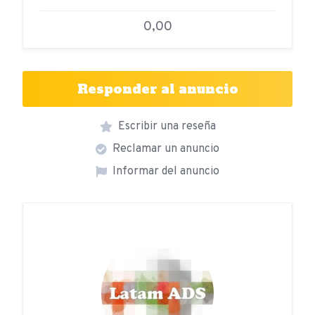
0,00
Responder al anuncio
Escribir una reseña
Reclamar un anuncio
Informar del anuncio