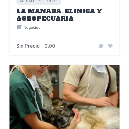
ANIMALES Y PLANTAS
LA MANADA. CLINICA Y
AGROPECUARIA
Negocios
Sin Precio
0,00