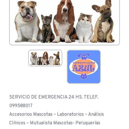
SERVICIO DE EMERGENCIA 24 HS. TELEF.
099588017
Accesorios Mascotas – Laboratorios – Análisis
Clínicos – Mutualista Mascotas- Peluquerías