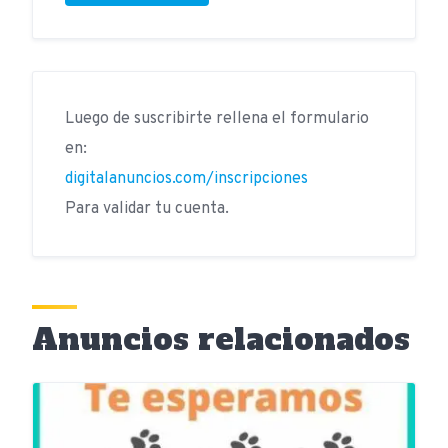
Luego de suscribirte rellena el formulario
en:
digitalanuncios.com/inscripciones
Para validar tu cuenta.
Anuncios relacionados