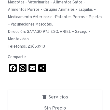
Mascotas – Veterinarias – Alimentos Gatos –
Alimentos Perros – Cirugías Animales – Esquilas –
Medicamento Veterinario -Patentes Perros – Pipetas
– Vacunaciones Mascotas.
Dirección: SAYAGO 975 ESQ. ARIEL – Sayago –
Montevideo
Teléfonos: 23653913
Compartir
Facebook
WhatsApp
Email
Compartir
Servicios
Sin Precio