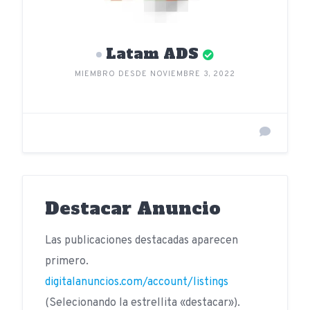
Latam ADS
MIEMBRO DESDE NOVIEMBRE 3, 2022
Destacar Anuncio
Las publicaciones destacadas aparecen
primero.
digitalanuncios.com/account/listings
(Selecionando la estrellita «destacar»).