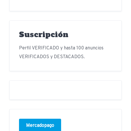
Suscripción
Perfil VERIFICADO y hasta 100 anuncios
VERIFICADOS y DESTACADOS.
Mercadopago