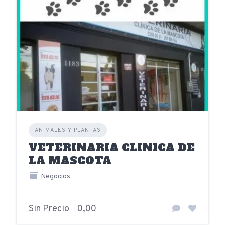
ANIMALES Y PLANTAS
VETERINARIA CLINICA DE
LA MASCOTA
Negocios
Sin Precio
0,00