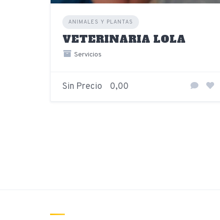
ANIMALES Y PLANTAS
VETERINARIA LOLA
Servicios
Sin Precio
0,00