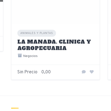
ANIMALES Y PLANTAS
LA MANADA. CLINICA Y
AGROPECUARIA
Negocios
Sin Precio
0,00