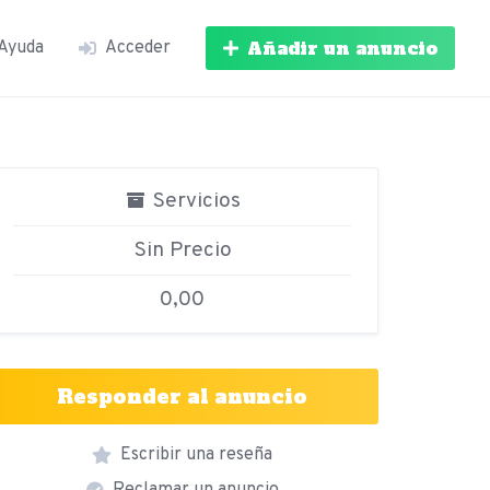
Añadir un anuncio
Ayuda
Acceder
Servicios
Sin Precio
0,00
Responder al anuncio
Escribir una reseña