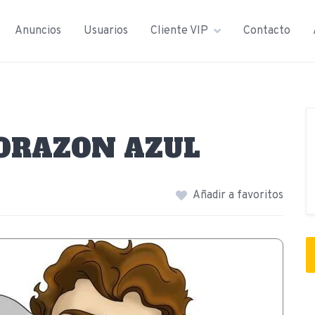
Anuncios
Usuarios
Cliente VIP
Contacto
ORAZON AZUL
Añadir a favoritos