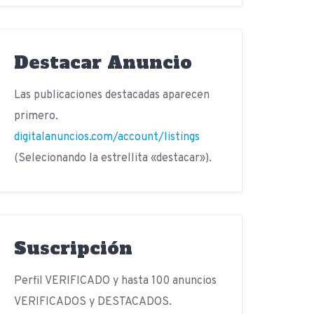
Destacar Anuncio
Las publicaciones destacadas aparecen
primero.
digitalanuncios.com/account/listings
(Selecionando la estrellita «destacar»).
Suscripción
Perfil VERIFICADO y hasta 100 anuncios
VERIFICADOS y DESTACADOS.