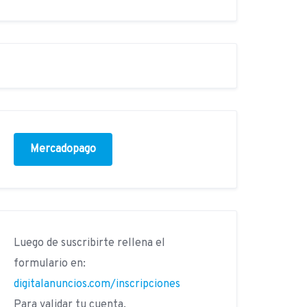
Mercadopago
Luego de suscribirte rellena el
formulario en:
digitalanuncios.com/inscripciones
Para validar tu cuenta.