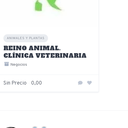
ANIMALES Y PLANTAS
REINO ANIMAL.
CLÍNICA VETERINARIA
Negocios
Sin Precio
0,00