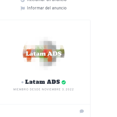
Reclamar un anuncio
Informar del anuncio
Latam ADS
MIEMBRO DESDE NOVIEMBRE 3, 2022