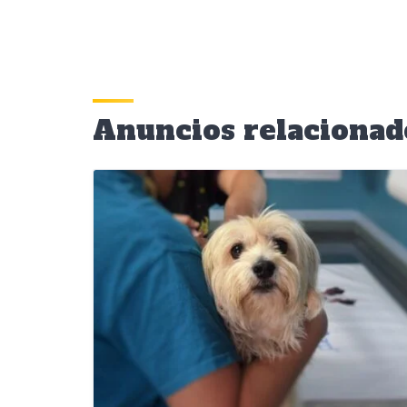
Anuncios relacionad