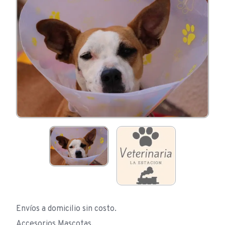
Envíos a domicilio sin costo.
Accesorios Mascotas.