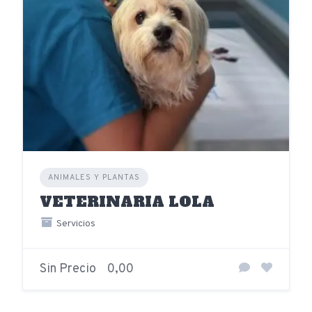
ANIMALES Y PLANTAS
VETERINARIA LOLA
Servicios
Sin Precio
0,00