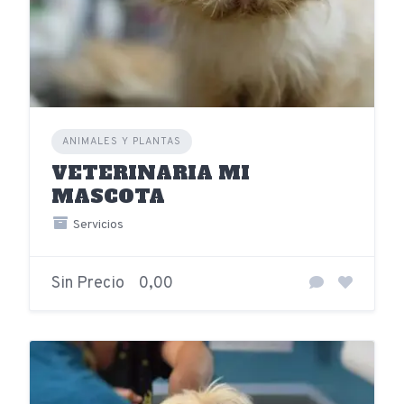
ANIMALES Y PLANTAS
VETERINARIA MI
MASCOTA
Servicios
Sin Precio
0,00