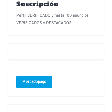
Suscripción
Perfil VERIFICADO y hasta 100 anuncios
VERIFICADOS y DESTACADOS.
Mercadopago