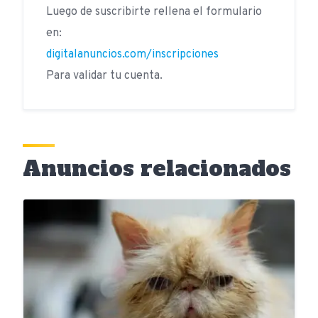
Luego de suscribirte rellena el formulario
en:
digitalanuncios.com/inscripciones
Para validar tu cuenta.
Anuncios relacionados