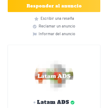
Responder al anuncio
Escribir una reseña
Reclamar un anuncio
Informar del anuncio
Latam ADS