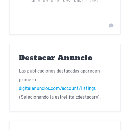
MIEMBRO DESDE NOVIEMBRE 3, 2022
Destacar Anuncio
Las publicaciones destacadas aparecen
primero.
digitalanuncios.com/account/listings
(Selecionando la estrellita «destacar»).