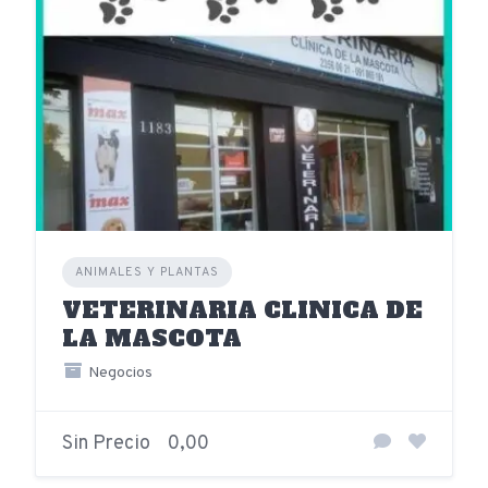
ANIMALES Y PLANTAS
VETERINARIA CLINICA DE
LA MASCOTA
Negocios
Sin Precio
0,00