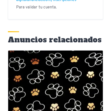
digitalanuncios.com/inscripciones
Para validar tu cuenta.
Anuncios relacionados