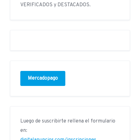
VERIFICADOS y DESTACADOS.
Mercadopago
Luego de suscribirte rellena el formulario
en: