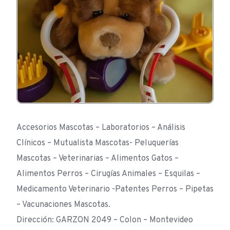
Accesorios Mascotas – Laboratorios – Análisis
Clínicos – Mutualista Mascotas- Peluquerías
Mascotas – Veterinarias – Alimentos Gatos –
Alimentos Perros – Cirugías Animales – Esquilas –
Medicamento Veterinario -Patentes Perros – Pipetas
– Vacunaciones Mascotas.
Dirección: GARZON 2049 – Colon – Montevideo