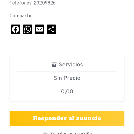
Teléfonos: 23209826
Compartir
Facebook
WhatsApp
Email
Compartir
Servicios
Sin Precio
0,00
Responder al anuncio