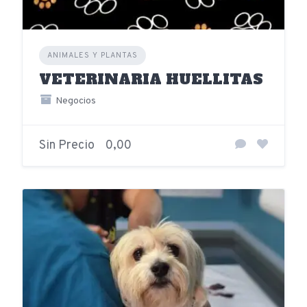
ANIMALES Y PLANTAS
VETERINARIA HUELLITAS
Negocios
Sin Precio
0,00