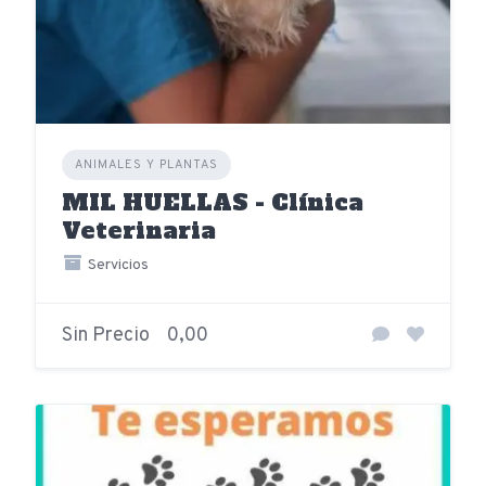
ANIMALES Y PLANTAS
MIL HUELLAS - Clínica
Veterinaria
Servicios
Sin Precio
0,00