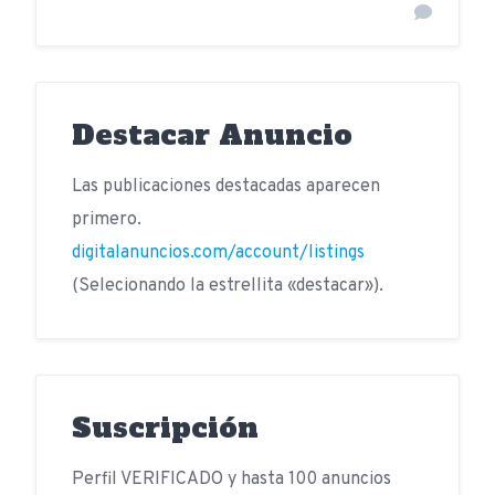
Destacar Anuncio
Las publicaciones destacadas aparecen
primero.
digitalanuncios.com/account/listings
(Selecionando la estrellita «destacar»).
Suscripción
Perfil VERIFICADO y hasta 100 anuncios