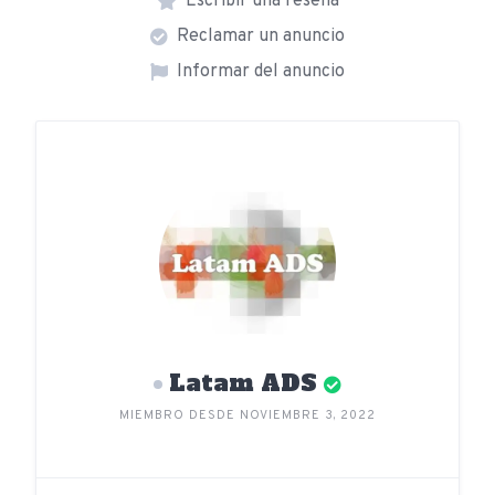
Escribir una reseña
Reclamar un anuncio
Informar del anuncio
Latam ADS
MIEMBRO DESDE NOVIEMBRE 3, 2022