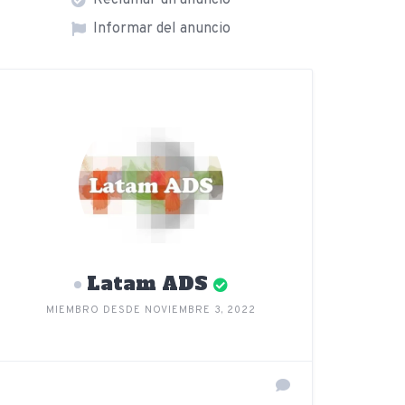
Reclamar un anuncio
Informar del anuncio
Latam ADS
MIEMBRO DESDE NOVIEMBRE 3, 2022