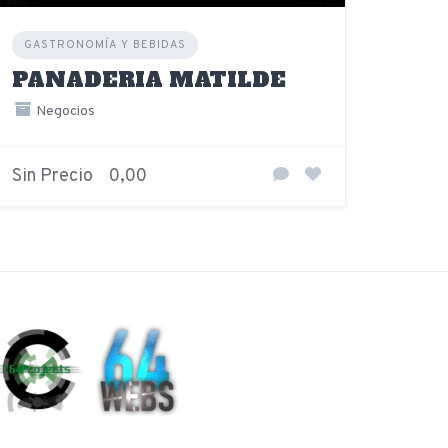
GASTRONOMÍA Y BEBIDAS
PANADERIA MATILDE
Negocios
Sin Precio
0,00