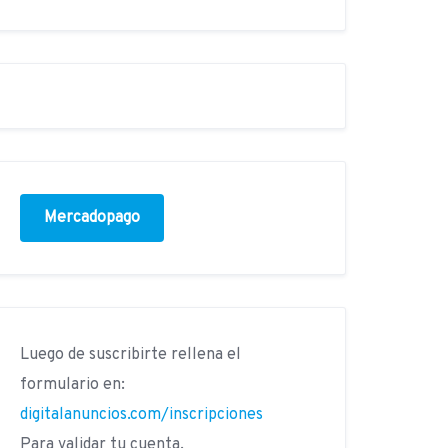
Mercadopago
Luego de suscribirte rellena el
formulario en:
digitalanuncios.com/inscripciones
Para validar tu cuenta.