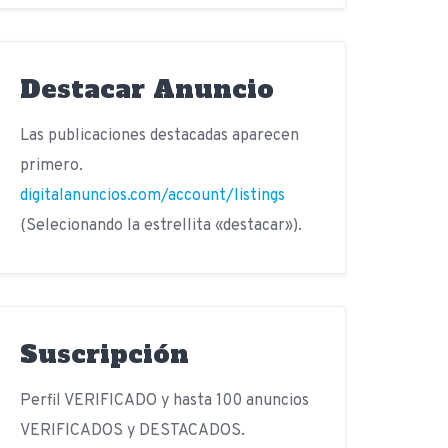
Destacar Anuncio
Las publicaciones destacadas aparecen
primero.
digitalanuncios.com/account/listings
(Selecionando la estrellita «destacar»).
Suscripción
Perfil VERIFICADO y hasta 100 anuncios
VERIFICADOS y DESTACADOS.