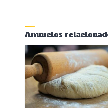
Anuncios relacionad