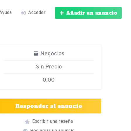
Añadir un anuncio
Ayuda
Acceder
Negocios
Sin Precio
0,00
Responder al anuncio
Escribir una reseña