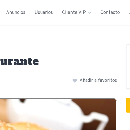
Anuncios
Usuarios
Cliente VIP
Contacto
urante
Añadir a favoritos