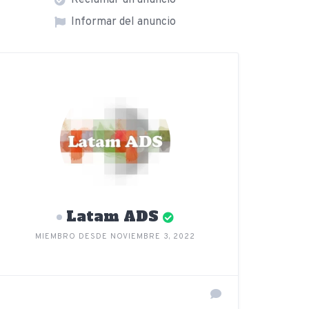
Reclamar un anuncio
Informar del anuncio
Latam ADS
MIEMBRO DESDE NOVIEMBRE 3, 2022