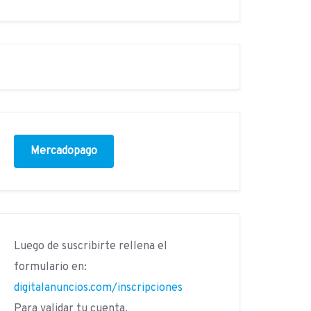
Mercadopago
Luego de suscribirte rellena el
formulario en:
digitalanuncios.com/inscripciones
Para validar tu cuenta.