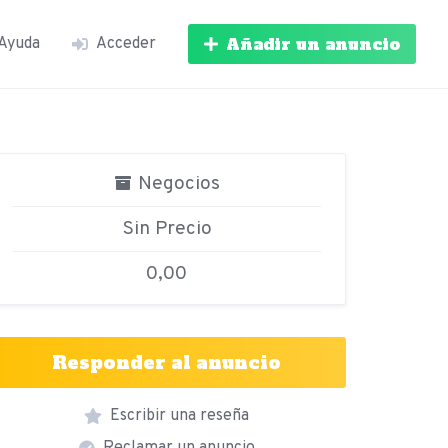
Añadir un anuncio
Ayuda
Acceder
Negocios
Sin Precio
0,00
Responder al anuncio
Escribir una reseña