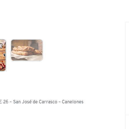
26 – San José de Carrasco – Canelones