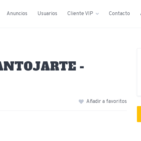
Anuncios
Usuarios
Cliente VIP
Contacto
ANTOJARTE -
Añadir a favoritos