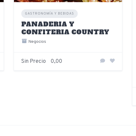
GASTRONOMÍA Y BEBIDAS
PANADERIA Y
CONFITERIA COUNTRY
Negocios
Sin Precio
0,00