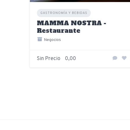
GASTRONOMÍA Y BEBIDAS
MAMMA NOSTRA -
Restaurante
Negocios
Sin Precio
0,00