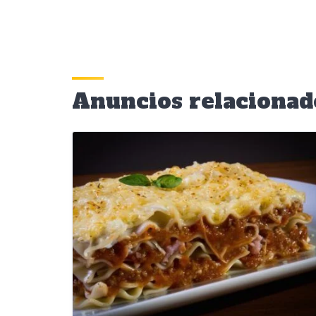
Anuncios relacionad