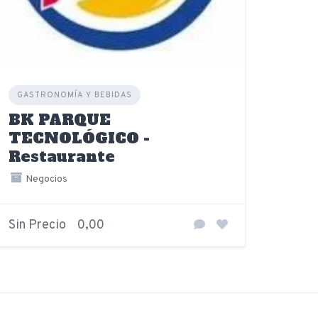
GASTRONOMÍA Y BEBIDAS
BK PARQUE
TECNOLÓGICO -
Restaurante
Negocios
Sin Precio
0,00