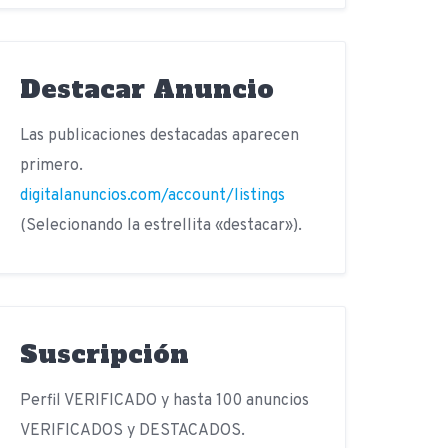
Destacar Anuncio
Las publicaciones destacadas aparecen
primero.
digitalanuncios.com/account/listings
(Selecionando la estrellita «destacar»).
Suscripción
Perfil VERIFICADO y hasta 100 anuncios
VERIFICADOS y DESTACADOS.