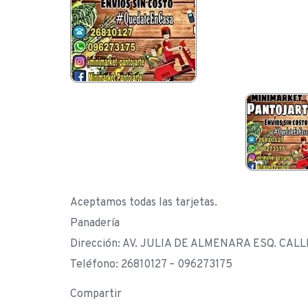
Aceptamos todas las tarjetas.
Panadería
Dirección: AV. JULIA DE ALMENARA ESQ. CALLE 
Teléfono: 26810127 – 096273175
Compartir