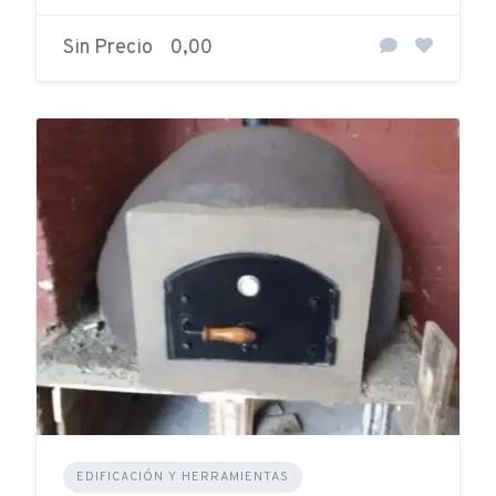
Sin Precio
0,00
EDIFICACIÓN Y HERRAMIENTAS