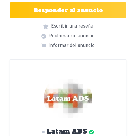
Responder al anuncio
Escribir una reseña
Reclamar un anuncio
Informar del anuncio
Latam ADS