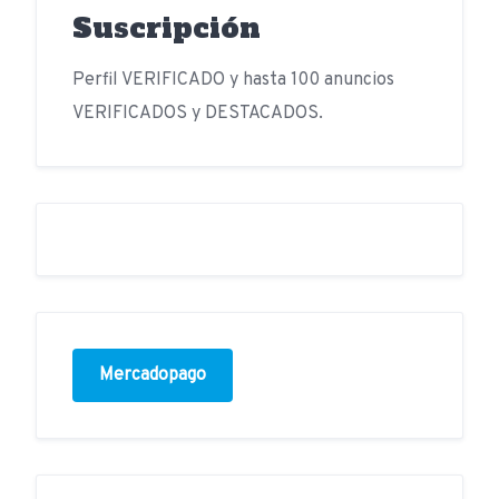
Suscripción
Perfil VERIFICADO y hasta 100 anuncios
VERIFICADOS y DESTACADOS.
Mercadopago