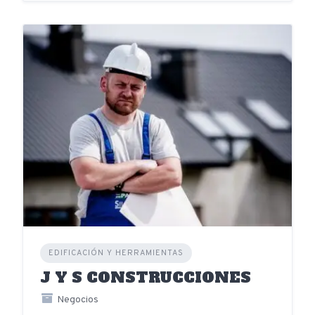
EDIFICACIÓN Y HERRAMIENTAS
J Y S CONSTRUCCIONES
Negocios