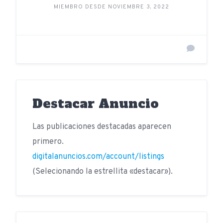
MIEMBRO DESDE NOVIEMBRE 3, 2022
Destacar Anuncio
Las publicaciones destacadas aparecen
primero.
digitalanuncios.com/account/listings
(Selecionando la estrellita «destacar»).