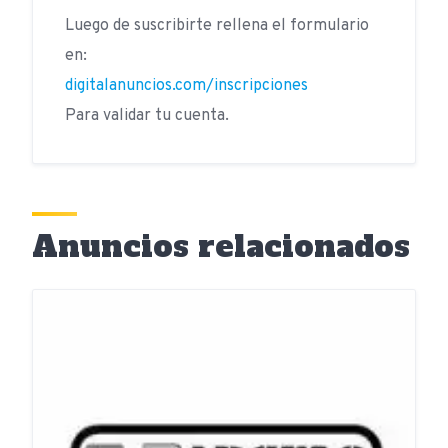
Luego de suscribirte rellena el formulario
en:
digitalanuncios.com/inscripciones
Para validar tu cuenta.
Anuncios relacionados