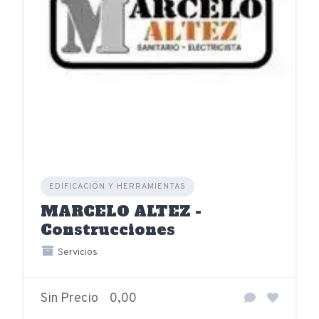
EDIFICACIÓN Y HERRAMIENTAS
MARCELO ALTEZ -
Construcciones
Servicios
Sin Precio
0,00