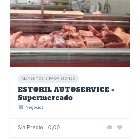
ALIMENTOS Y PROVISIONES
ESTORIL AUTOSERVICE -
Supermercado
Negocios
Sin Precio
0,00