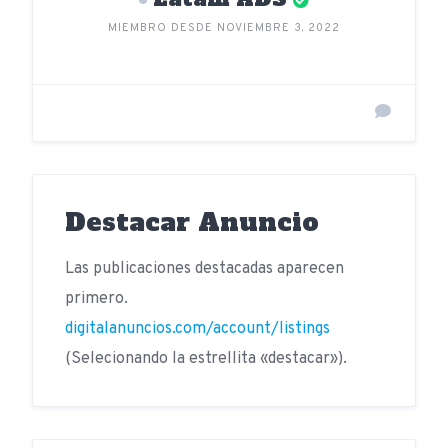
MIEMBRO DESDE NOVIEMBRE 3, 2022
Destacar Anuncio
Las publicaciones destacadas aparecen
primero.
digitalanuncios.com/account/listings
(Selecionando la estrellita «destacar»).