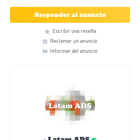
Responder al anuncio
Escribir una reseña
Reclamar un anuncio
Informar del anuncio
Latam ADS