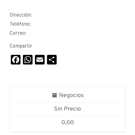
Dirección:
Teléfono:
Correo:
Compartir
Facebook
WhatsApp
Email
Compartir
Negocios
Sin Precio
0,00