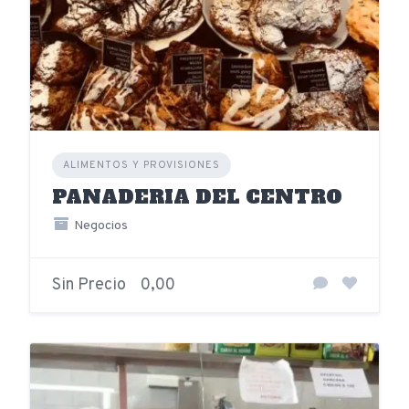
ALIMENTOS Y PROVISIONES
PANADERIA DEL CENTRO
Negocios
Sin Precio
0,00