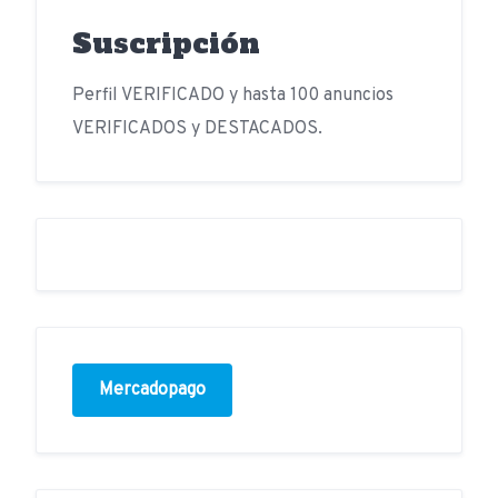
Suscripción
Perfil VERIFICADO y hasta 100 anuncios
VERIFICADOS y DESTACADOS.
Mercadopago