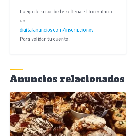
Luego de suscribirte rellena el formulario
en:
digitalanuncios.com/inscripciones
Para validar tu cuenta.
Anuncios relacionados