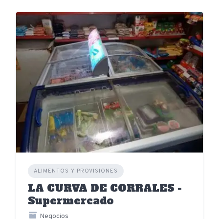
ALIMENTOS Y PROVISIONES
LA CURVA DE CORRALES -
Supermercado
Negocios