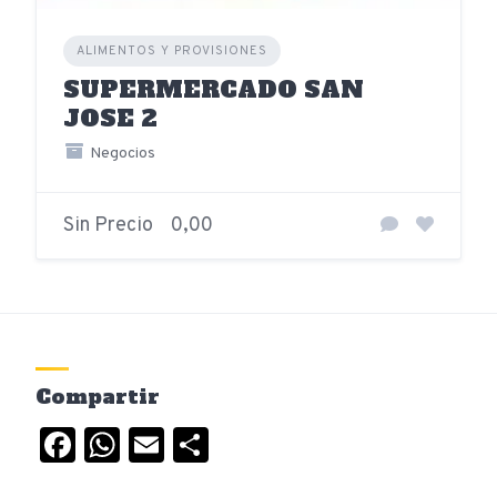
ALIMENTOS Y PROVISIONES
SUPERMERCADO SAN
JOSE 2
Negocios
Sin Precio
0,00
Compartir
Facebook
WhatsApp
Email
Compartir