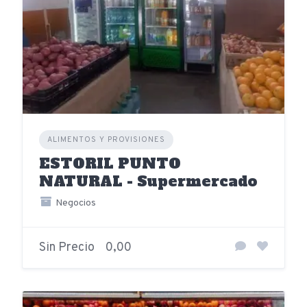
ALIMENTOS Y PROVISIONES
ESTORIL PUNTO
NATURAL - Supermercado
Negocios
Sin Precio
0,00