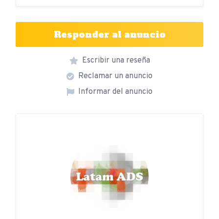
Responder al anuncio
Escribir una reseña
Reclamar un anuncio
Informar del anuncio