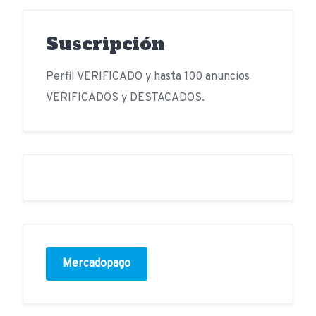
Suscripción
Perfil VERIFICADO y hasta 100 anuncios
VERIFICADOS y DESTACADOS.
Mercadopago