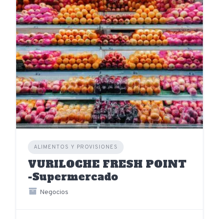
ALIMENTOS Y PROVISIONES
VURILOCHE FRESH POINT
-Supermercado
Negocios