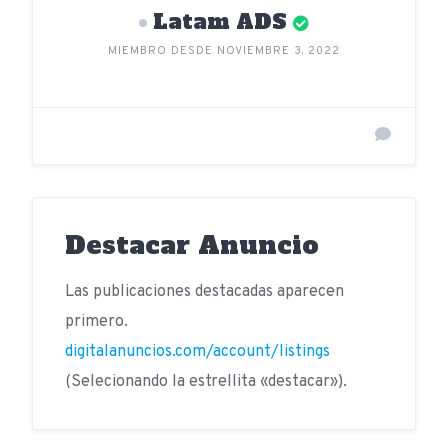
Latam ADS
MIEMBRO DESDE NOVIEMBRE 3, 2022
Destacar Anuncio
Las publicaciones destacadas aparecen
primero.
digitalanuncios.com/account/listings
(Selecionando la estrellita «destacar»).