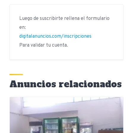
Luego de suscribirte rellena el formulario
en:
digitalanuncios.com/inscripciones
Para validar tu cuenta.
Anuncios relacionados