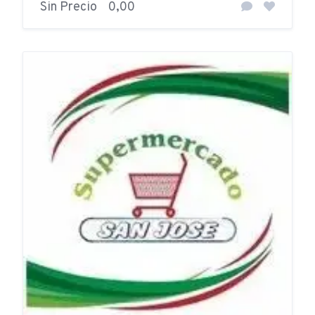
Sin Precio
0,00