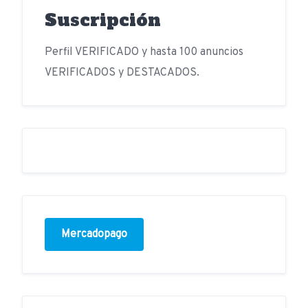
Suscripción
Perfil VERIFICADO y hasta 100 anuncios
VERIFICADOS y DESTACADOS.
Mercadopago