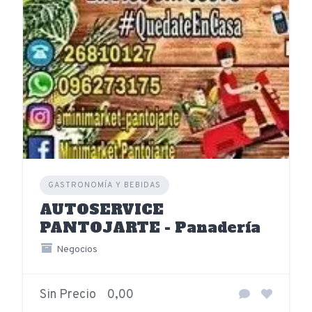
GASTRONOMÍA Y BEBIDAS
AUTOSERVICE
PANTOJARTE - Panadería
Negocios
Sin Precio
0,00