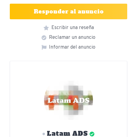
Responder al anuncio
Escribir una reseña
Reclamar un anuncio
Informar del anuncio
Latam ADS