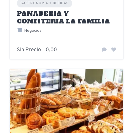
GASTRONOMÍA Y BEBIDAS
PANADERIA Y
CONFITERIA LA FAMILIA
Negocios
Sin Precio
0,00