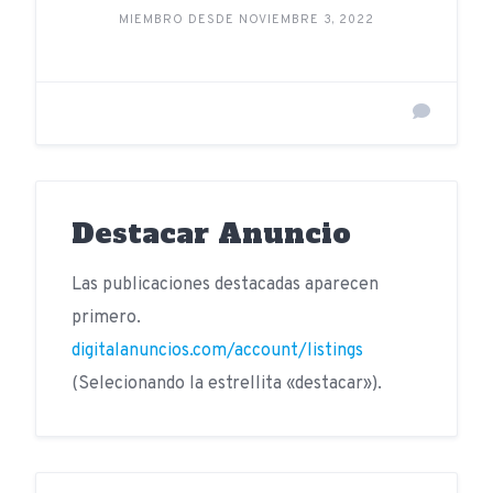
MIEMBRO DESDE NOVIEMBRE 3, 2022
Destacar Anuncio
Las publicaciones destacadas aparecen
primero.
digitalanuncios.com/account/listings
(Selecionando la estrellita «destacar»).