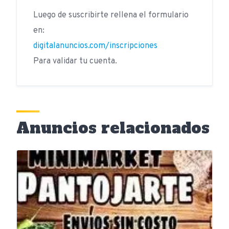
Luego de suscribirte rellena el formulario
en:
digitalanuncios.com/inscripciones
Para validar tu cuenta.
Anuncios relacionados