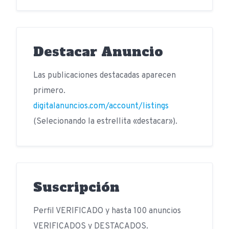
Destacar Anuncio
Las publicaciones destacadas aparecen
primero.
digitalanuncios.com/account/listings
(Selecionando la estrellita «destacar»).
Suscripción
Perfil VERIFICADO y hasta 100 anuncios
VERIFICADOS y DESTACADOS.