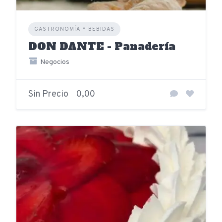
GASTRONOMÍA Y BEBIDAS
DON DANTE - Panadería
Negocios
Sin Precio
0,00