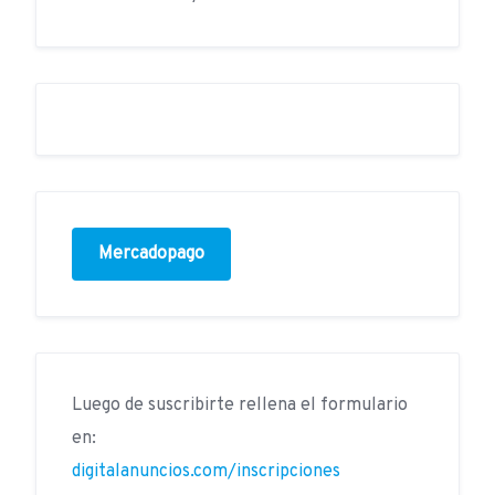
Mercadopago
Luego de suscribirte rellena el formulario
en:
digitalanuncios.com/inscripciones