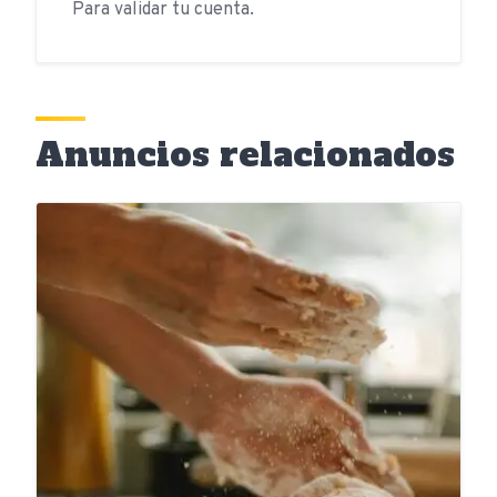
Para validar tu cuenta.
Anuncios relacionados