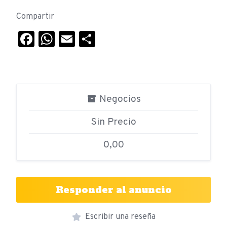
Compartir
Facebook
WhatsApp
Email
Compartir
Negocios
Sin Precio
0,00
Responder al anuncio
Escribir una reseña