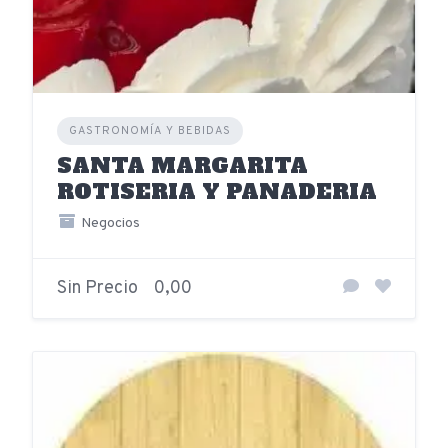
GASTRONOMÍA Y BEBIDAS
SANTA MARGARITA
ROTISERIA Y PANADERIA
Negocios
Sin Precio
0,00