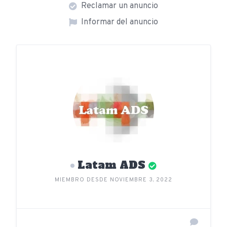
Reclamar un anuncio
Informar del anuncio
Latam ADS
MIEMBRO DESDE NOVIEMBRE 3, 2022