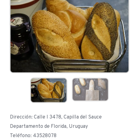
Dirección: Calle I 3478, Capilla del Sauce
Departamento de Florida, Uruguay
Teléfono: 43528078