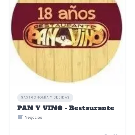
GASTRONOMÍA Y BEBIDAS
PAN Y VINO - Restaurante
Negocios