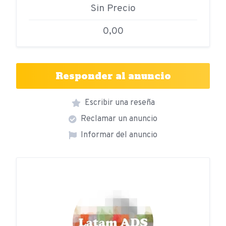
Sin Precio
0,00
Responder al anuncio
Escribir una reseña
Reclamar un anuncio
Informar del anuncio