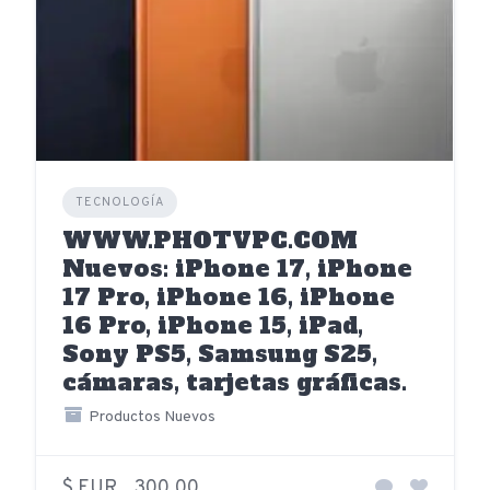
TECNOLOGÍA
WWW.PHOTVPC.COM
Nuevos: iPhone 17, iPhone
17 Pro, iPhone 16, iPhone
16 Pro, iPhone 15, iPad,
Sony PS5, Samsung S25,
cámaras, tarjetas gráficas.
Productos Nuevos
$ EUR
300,00