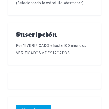
(Selecionando la estrellita «destacar»).
Suscripción
Perfil VERIFICADO y hasta 100 anuncios
VERIFICADOS y DESTACADOS.