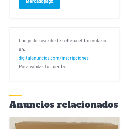
Mercadopago
Luego de suscribirte rellena el formulario
en:
digitalanuncios.com/inscripciones
Para validar tu cuenta.
Anuncios relacionados