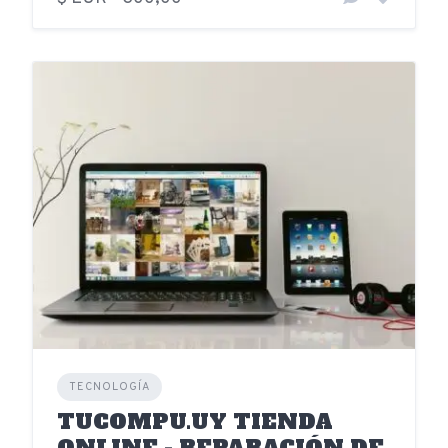
TECNOLOGÍA
TUCOMPU.UY TIENDA
ONLINE - REPARACIÓN DE