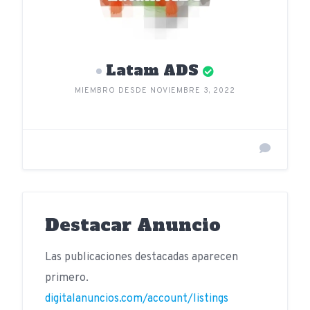
Latam ADS
MIEMBRO DESDE NOVIEMBRE 3, 2022
Destacar Anuncio
Las publicaciones destacadas aparecen
primero.
digitalanuncios.com/account/listings