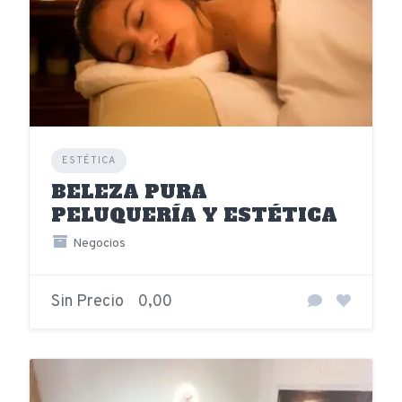
ESTÉTICA
BELEZA PURA
PELUQUERÍA Y ESTÉTICA
Negocios
Sin Precio
0,00