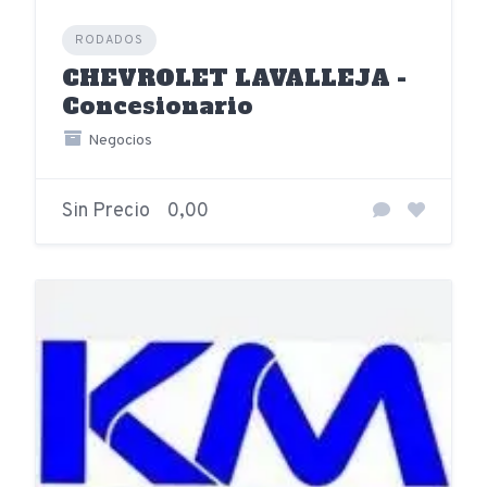
RODADOS
CHEVROLET LAVALLEJA -
Concesionario
Negocios
Sin Precio
0,00