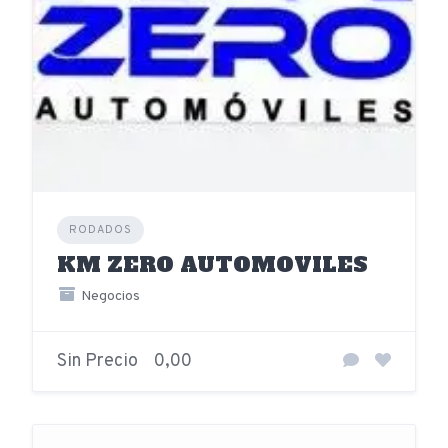
RODADOS
KM ZERO AUTOMOVILES
Negocios
Sin Precio
0,00