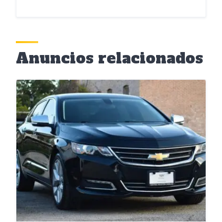
Anuncios relacionados