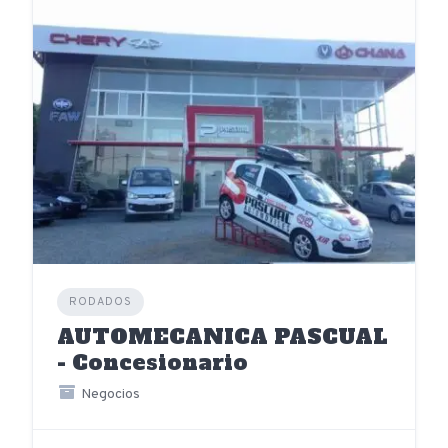
RODADOS
AUTOMECANICA PASCUAL
- Concesionario
Negocios