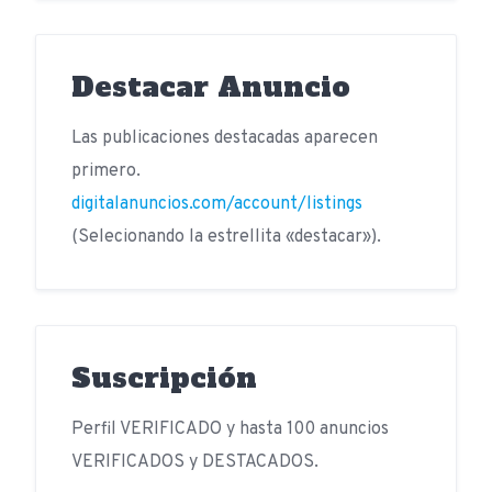
Destacar Anuncio
Las publicaciones destacadas aparecen
primero.
digitalanuncios.com/account/listings
(Selecionando la estrellita «destacar»).
Suscripción
Perfil VERIFICADO y hasta 100 anuncios
VERIFICADOS y DESTACADOS.