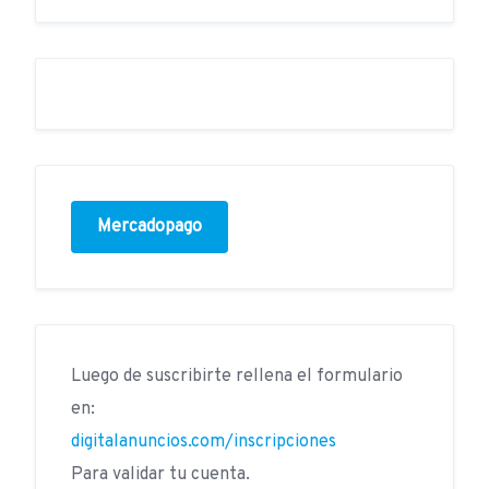
Mercadopago
Luego de suscribirte rellena el formulario
en:
digitalanuncios.com/inscripciones
Para validar tu cuenta.