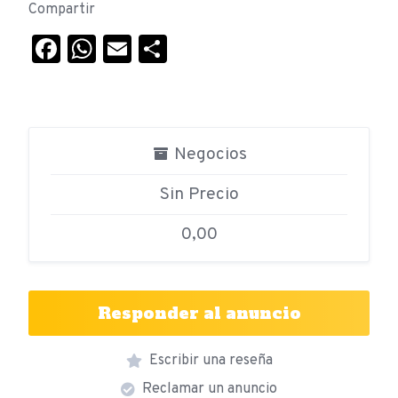
Compartir
Facebook
WhatsApp
Email
Compartir
Negocios
Sin Precio
0,00
Responder al anuncio
Escribir una reseña
Reclamar un anuncio