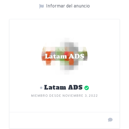
Informar del anuncio
Latam ADS
MIEMBRO DESDE NOVIEMBRE 3, 2022