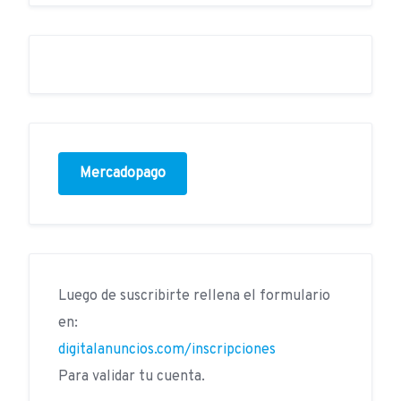
Mercadopago
Luego de suscribirte rellena el formulario
en:
digitalanuncios.com/inscripciones
Para validar tu cuenta.