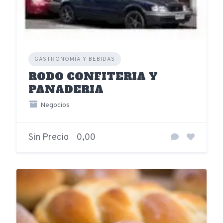
GASTRONOMÍA Y BEBIDAS
RODO CONFITERIA Y
PANADERIA
Negocios
Sin Precio
0,00