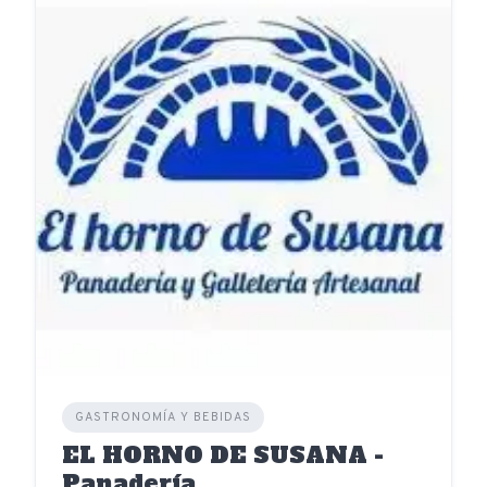
GASTRONOMÍA Y BEBIDAS
EL HORNO DE SUSANA -
Panadería