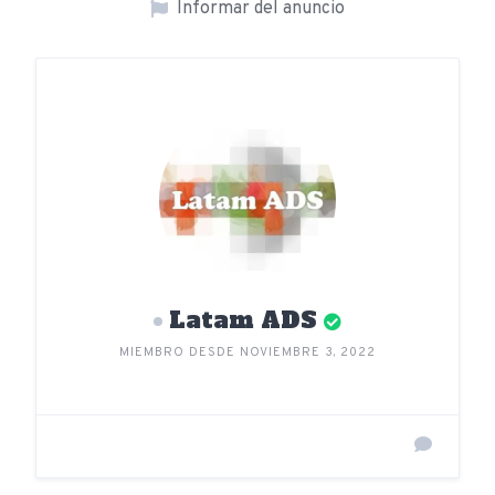
Informar del anuncio
Latam ADS
MIEMBRO DESDE NOVIEMBRE 3, 2022