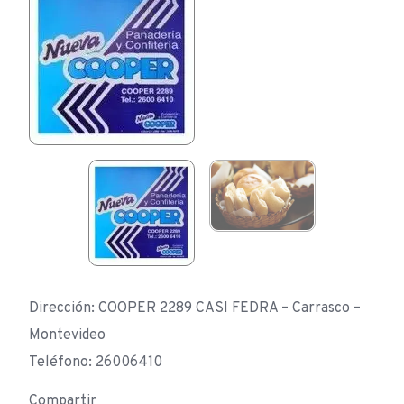
Dirección: COOPER 2289 CASI FEDRA – Carrasco –
Montevideo
Teléfono: 26006410
Compartir