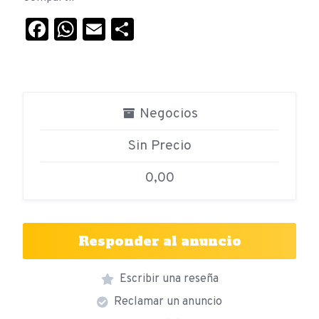
Facebook
WhatsApp
Email
Compartir
Negocios
Sin Precio
0,00
Responder al anuncio
Escribir una reseña
Reclamar un anuncio