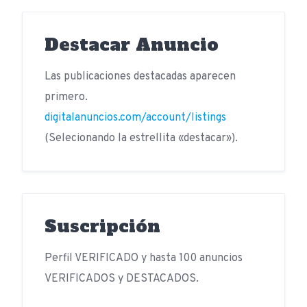
Destacar Anuncio
Las publicaciones destacadas aparecen
primero.
digitalanuncios.com/account/listings
(Selecionando la estrellita «destacar»).
Suscripción
Perfil VERIFICADO y hasta 100 anuncios
VERIFICADOS y DESTACADOS.