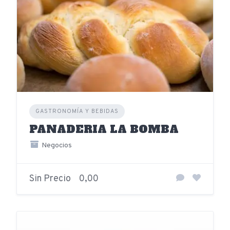
GASTRONOMÍA Y BEBIDAS
PANADERIA LA BOMBA
Negocios
Sin Precio
0,00