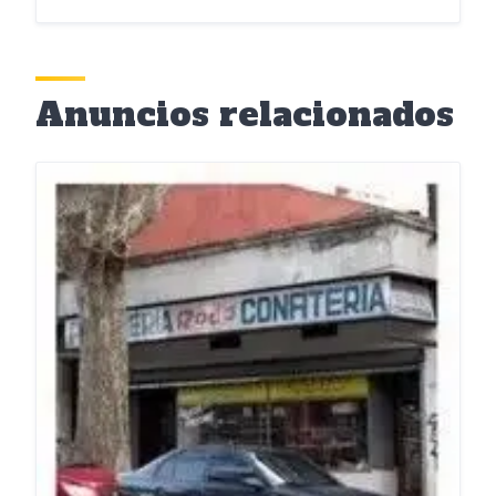
Anuncios relacionados