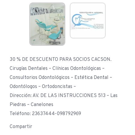
30 % DE DESCUENTO PARA SOCIOS CACSON.
Cirugías Dentales – Clínicas Odontológicas –
Consultorios Odontológicos – Estética Dental –
Odontólogos – Ortodoncistas –
Dirección: AV. DE LAS INSTRUCCIONES 513 – Las
Piedras – Canelones
Teléfono: 23637444-098792969
Compartir