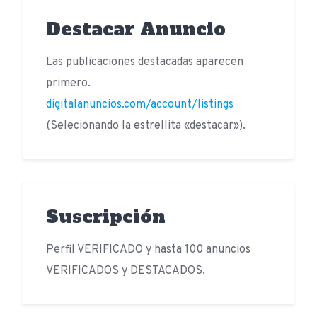
Destacar Anuncio
Las publicaciones destacadas aparecen
primero.
digitalanuncios.com/account/listings
(Selecionando la estrellita «destacar»).
Suscripción
Perfil VERIFICADO y hasta 100 anuncios
VERIFICADOS y DESTACADOS.