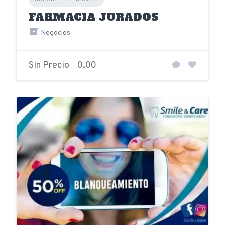
FARMACIA JURADOS
Negocios
Sin Precio
0,00