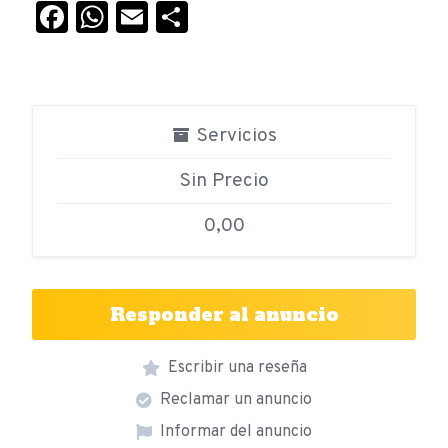
Facebook
WhatsApp
Email
Compartir
Servicios
Sin Precio
0,00
Responder al anuncio
Escribir una reseña
Reclamar un anuncio
Informar del anuncio