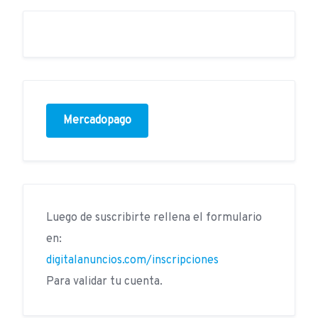
Mercadopago
Luego de suscribirte rellena el formulario
en:
digitalanuncios.com/inscripciones
Para validar tu cuenta.