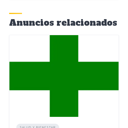
Anuncios relacionados
SALUD Y BIENESTAR