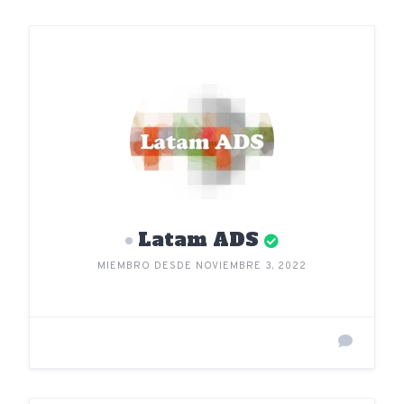
Latam ADS
MIEMBRO DESDE NOVIEMBRE 3, 2022