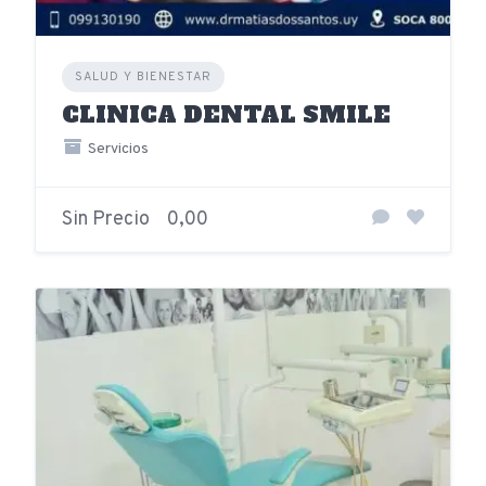
SALUD Y BIENESTAR
CLINICA DENTAL SMILE
Servicios
Sin Precio
0,00