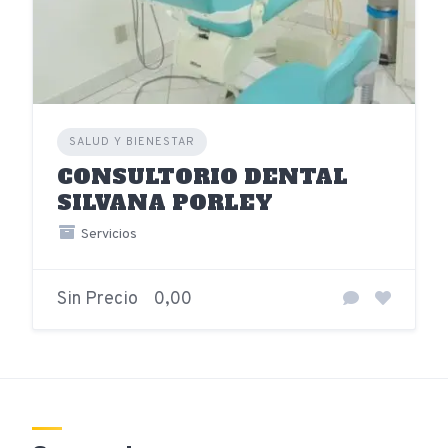
SALUD Y BIENESTAR
CONSULTORIO DENTAL
SILVANA PORLEY
Servicios
Sin Precio
0,00