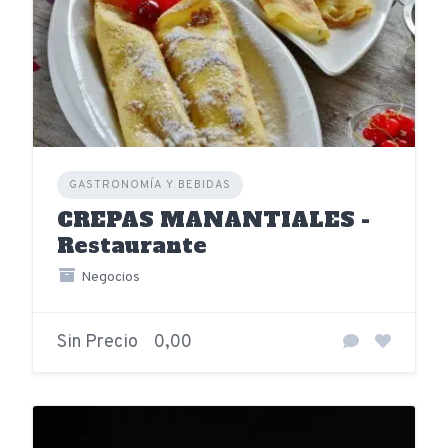
GASTRONOMÍA Y BEBIDAS
CREPAS MANANTIALES -
Restaurante
Negocios
Sin Precio
0,00