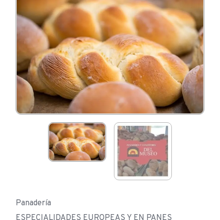
Panadería
ESPECIALIDADES EUROPEAS Y EN PANES