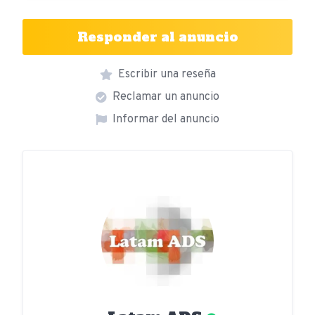
Responder al anuncio
Escribir una reseña
Reclamar un anuncio
Informar del anuncio