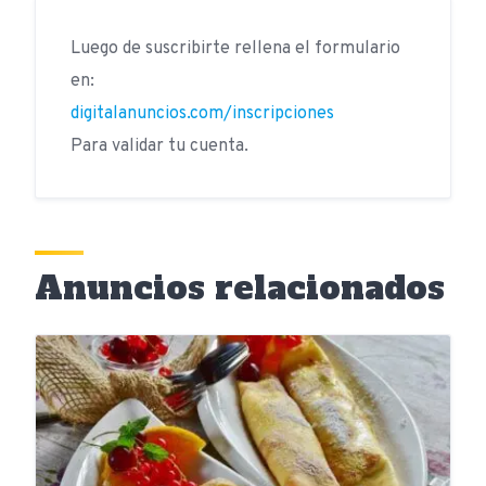
Luego de suscribirte rellena el formulario
en:
digitalanuncios.com/inscripciones
Para validar tu cuenta.
Anuncios relacionados