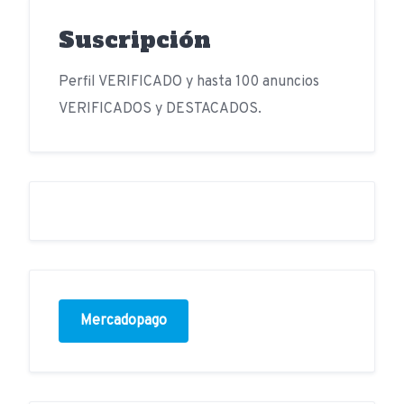
Suscripción
Perfil VERIFICADO y hasta 100 anuncios
VERIFICADOS y DESTACADOS.
Mercadopago