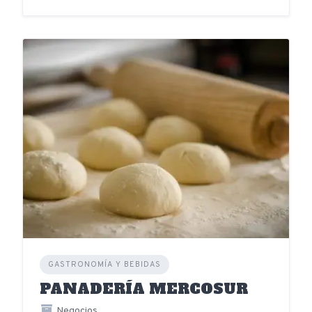
GASTRONOMÍA Y BEBIDAS
PANADERÍA MERCOSUR
Negocios