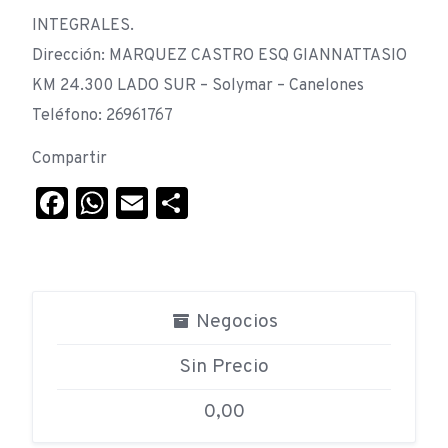
INTEGRALES.
Dirección: MARQUEZ CASTRO ESQ GIANNATTASIO
KM 24.300 LADO SUR – Solymar – Canelones
Teléfono: 26961767
Compartir
Facebook
WhatsApp
Email
Compartir
Negocios
Sin Precio
0,00