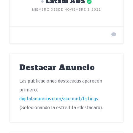
Latam ADS
MIEMBRO DESDE NOVIEMBRE 3, 2022
Destacar Anuncio
Las publicaciones destacadas aparecen
primero.
digitalanuncios.com/account/listings
(Selecionando la estrellita «destacar»).