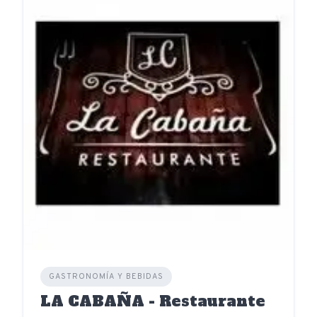
GASTRONOMÍA Y BEBIDAS
LA CABAÑA - Restaurante