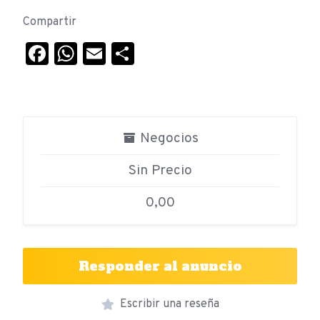
Compartir
Facebook
WhatsApp
Email
Compartir
Negocios
Sin Precio
0,00
Responder al anuncio
Escribir una reseña