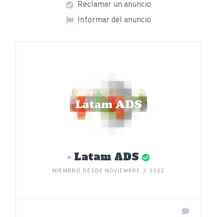
Reclamar un anuncio
Informar del anuncio
Latam ADS
MIEMBRO DESDE NOVIEMBRE 3, 2022