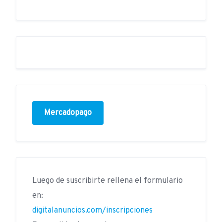
Mercadopago
Luego de suscribirte rellena el formulario
en:
digitalanuncios.com/inscripciones