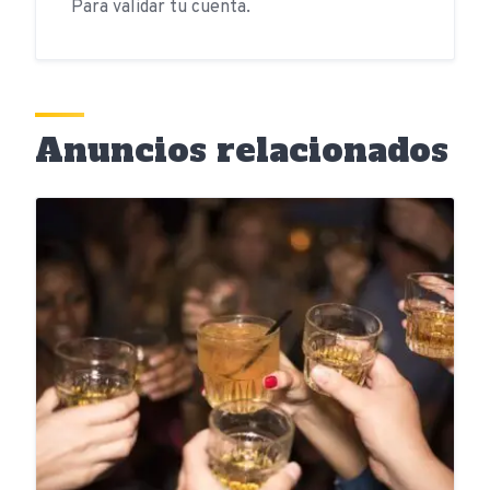
Para validar tu cuenta.
Anuncios relacionados