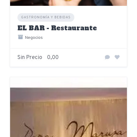
GASTRONOMÍA Y BEBIDAS
EL BAR - Restaurante
Negocios
Sin Precio
0,00