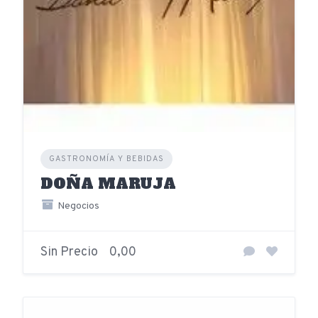
GASTRONOMÍA Y BEBIDAS
DOÑA MARUJA
Negocios
Sin Precio
0,00