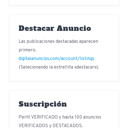
Destacar Anuncio
Las publicaciones destacadas aparecen
primero.
digitalanuncios.com/account/listings
(Selecionando la estrellita «destacar»).
Suscripción
Perfil VERIFICADO y hasta 100 anuncios
VERIFICADOS y DESTACADOS.